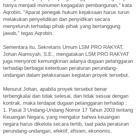
hanya menjadi monumen kegagalan pembangunan," kata
Aqrobin. "Aparat penegak hukum kejaksaan harus turun
melakukan penyelidikan dan penyidikan secara
menyeluruh terhadap pihak-pihak yang bertanggung
jawab,” tegas Aqrobin.
Sementara itu, Sekretaris Umum LSM PRO RAKYAT,
Johan Alamsyah, S.E., mengatakan LSM PRO RAKYAT
juga menyoroti kemungkinan adanya dugaan pelanggaran
terhadap berbagai ketentuan peraturan perundang-
undangan dalam pelaksanaan kegiatan proyek tersebut.
Menurut Johan, apabila proyek tersebut benar
terbengkalai dan tidak selesai, dan tidak sesuai dengan
kontrak, maka terdapat dugaan pelanggaran terhadap :
1. Pasal 3 Undang-Undang Nomor 17 Tahun 2003 tentang
Keuangan Negara, yang mengatur bahwa keuangan
negara harus dikelola secara tertib, taat pada peraturan
perundang-undangan, efektif, efisien, ekonomis,