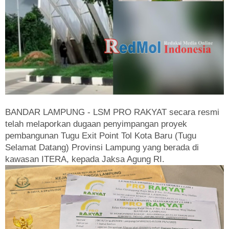
BANDAR LAMPUNG - LSM PRO RAKYAT secara resmi
telah melaporkan dugaan penyimpangan proyek
pembangunan Tugu Exit Point Tol Kota Baru (Tugu
Selamat Datang) Provinsi Lampung yang berada di
kawasan ITERA, kepada Jaksa Agung RI.