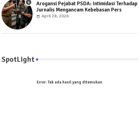
Arogansi Pejabat PSDA: Intimidasi Terhadap
Jurnalis Mengancam Kebebasan Pers
April 28, 2026
SpotLight
Error:
Tak ada hasil yang ditemukan