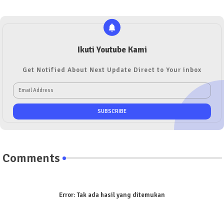
Ikuti Youtube Kami
Get Notified About Next Update Direct to Your inbox
Comments
Error:
Tak ada hasil yang ditemukan