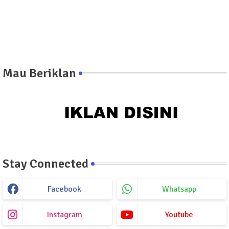
Mau Beriklan
Stay Connected
Facebook
Whatsapp
Instagram
Youtube