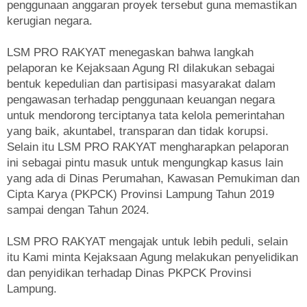
penggunaan anggaran proyek tersebut guna memastikan
kerugian negara.
LSM PRO RAKYAT menegaskan bahwa langkah
pelaporan ke Kejaksaan Agung RI dilakukan sebagai
bentuk kepedulian dan partisipasi masyarakat dalam
pengawasan terhadap penggunaan keuangan negara
untuk mendorong terciptanya tata kelola pemerintahan
yang baik, akuntabel, transparan dan tidak korupsi.
Selain itu LSM PRO RAKYAT mengharapkan pelaporan
ini sebagai pintu masuk untuk mengungkap kasus lain
yang ada di Dinas Perumahan, Kawasan Pemukiman dan
Cipta Karya (PKPCK) Provinsi Lampung Tahun 2019
sampai dengan Tahun 2024.
LSM PRO RAKYAT mengajak untuk lebih peduli, selain
itu Kami minta Kejaksaan Agung melakukan penyelidikan
dan penyidikan terhadap Dinas PKPCK Provinsi
Lampung.