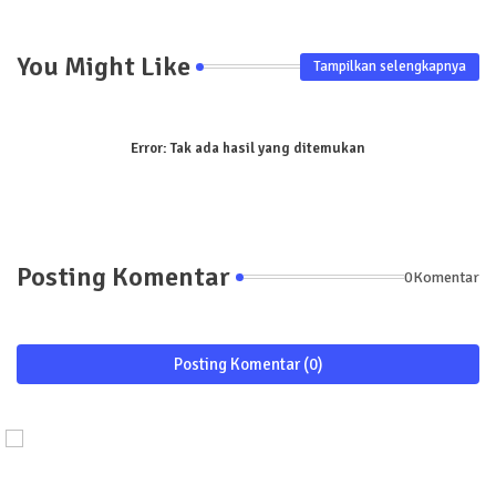
You Might Like
Tampilkan selengkapnya
Error:
Tak ada hasil yang ditemukan
Posting Komentar
0Komentar
Posting Komentar (0)