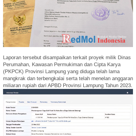
Laporan tersebut disampaikan terkait proyek milik Dinas
Perumahan, Kawasan Permukiman dan Cipta Karya
(PKPCK) Provinsi Lampung yang diduga telah lama
mangkrak dan terbengkalai serta telah menelan anggaran
miliaran rupiah dari APBD Provinsi Lampung Tahun 2023.