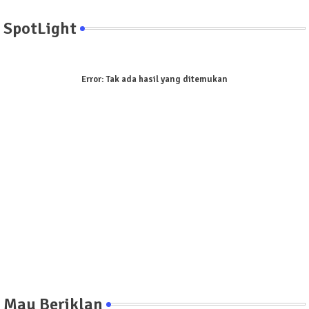
SpotLight
Error:
Tak ada hasil yang ditemukan
Mau Beriklan