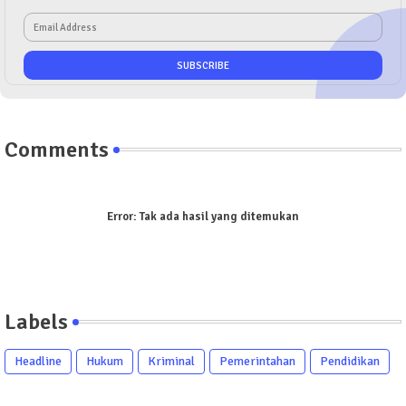
Comments
Error:
Tak ada hasil yang ditemukan
Labels
Headline
Hukum
Kriminal
Pemerintahan
Pendidikan