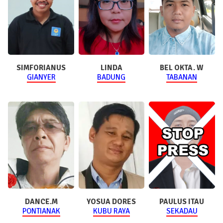
SIMFORIANUS
LINDA
BEL OKTA. W
GIANYER
BADUNG
TABANAN
DANCE.M
YOSUA DORES
PAULUS ITAU
PONTIANAK
KUBU RAYA
SEKADAU