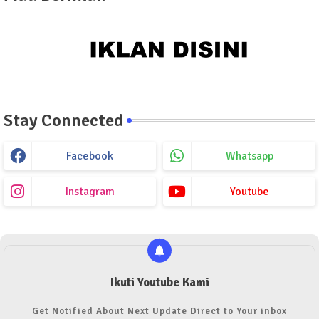
Stay Connected
Facebook
Whatsapp
Instagram
Youtube
Ikuti Youtube Kami
Get Notified About Next Update Direct to Your inbox