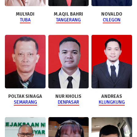
MULYADI
M.AQIL BAHRI
NOVALDO
TUBA
TANGERANG
CILEGON
POLTAK SINAGA
NUR KHOLIS
ANDREAS
SEMARANG
DENPASAR
KLUNGKUNG