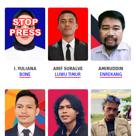
I. YULIANA
ARIF SURALVE
AMIRUDDIN
BONE
LUWU TIMUR
ENREKANG