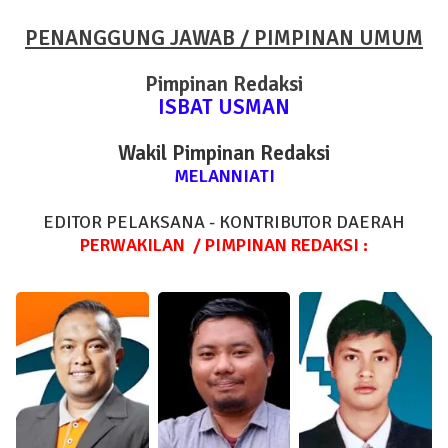
PENANGGUNG JAWAB / PIMPINAN UMUM
Pimpinan Redaksi
ISBAT USMAN
Wakil Pimpinan Redaksi
MELANNIATI
EDITOR PELAKSANA -
KONTRIBUTOR DAERAH
PERWAKILAN / PIMPINAN REDAKSI :