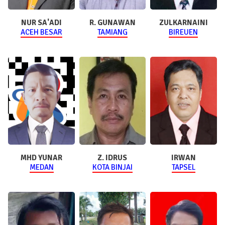
NUR SA'ADI
R. GUNAWAN
ZULKARNAINI
ACEH BESAR
TAMIANG
BIREUEN
MHD YUNAR
Z. IDRUS
IRWAN
MEDAN
KOTA BINJAI
TAPSEL