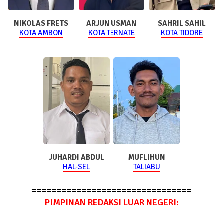
NIKOLAS FRETS
ARJUN USMAN
SAHRIL SAHIL
KOTA AMBON
KOTA TERNATE
KOTA TIDORE
JUHARDI ABDUL
MUFLIHUN
HAL-SEL
TALIABU
================================
PIMPINAN REDAKSI LUAR NEGERI: