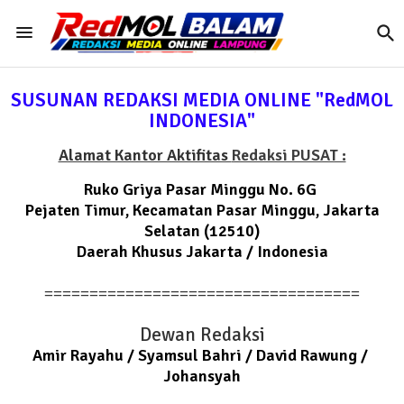
SUSUNAN REDAKSI MEDIA ONLINE "RedMOL
INDONESIA"
Alamat Kantor Aktifitas
Redaksi PUSAT :
Ruko Griya Pasar Minggu No. 6G
Pejaten Timur, Kecamatan Pasar Minggu, Jakarta
Selatan (12510)
Daerah Khusus Jakarta / Indonesia
===================================
Dewan Redaksi
Amir Rayahu / Syamsul Bahri / David Rawung /
Johansyah