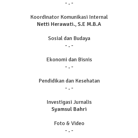
- . -
Koordinator Komunikasi Internal
Netti Herawati., S.E M.B.A
Sosial dan Budaya
- . -
Ekonomi dan Bisnis
- . -
Pendidikan dan Kesehatan
- . -
Investigasi Jurnalis
Syamsul Bahri
Foto & Video
- . -