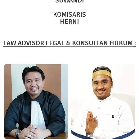
SUWANDI
KOMISARIS
HERNI
LAW ADVISOR
LEGAL & KONSULTAN HUKUM
: