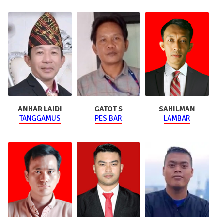
ANHAR LAIDI
GATOT S
SAHILMAN
TANGGAMUS
PESIBAR
LAMBAR