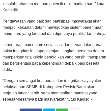
kesalahpahaman maupun polemik di kemudian hari," kata
Kadisdik.
Pengawasan yang baik dan partisipasi masyarakat akan
menjadi kekuatan dalam mewujudkan sistem penerimaan
murid baru yang kredibel dan dipercaya publik,” tambahnya.
Ia berharap momentum sosialisasi dan penandatanganan
pakta integritas ini dapat menjadi langkah bersama dalam
memperkuat tata kelola pendidikan yang bersih, transparan,
dan berorientasi pada kepentingan terbaik bagi peserta
didik.
“Dengan semangat kolaborasi dan integritas, saya yakin
pelaksanaan SPMB di Kabupaten Pesisir Barat akan
berjalan lancar, tertib, serta memberikan manfaat yang
sebesar-besarnya bagi masyarakat,” tutup Kadisdik.