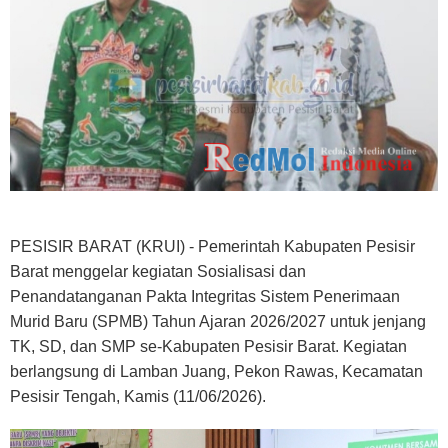
PESISIR BARAT (KRUI) - Pemerintah Kabupaten Pesisir
Barat menggelar kegiatan Sosialisasi dan
Penandatanganan Pakta Integritas Sistem Penerimaan
Murid Baru (SPMB) Tahun Ajaran 2026/2027 untuk jenjang
TK, SD, dan SMP se-Kabupaten Pesisir Barat. Kegiatan
berlangsung di Lamban Juang, Pekon Rawas, Kecamatan
Pesisir Tengah, Kamis (11/06/2026).