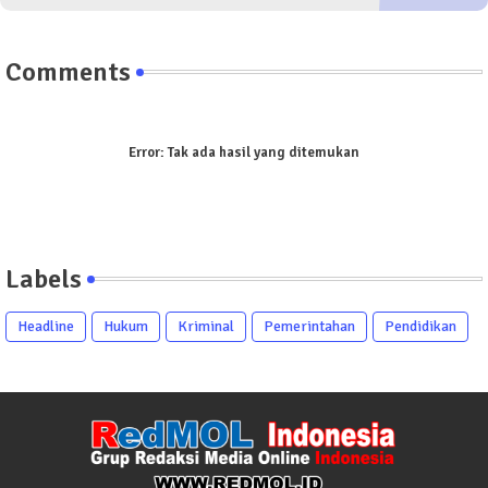
Comments
Error:
Tak ada hasil yang ditemukan
Labels
Headline
Hukum
Kriminal
Pemerintahan
Pendidikan