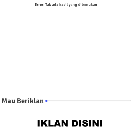
Error:
Tak ada hasil yang ditemukan
Mau Beriklan