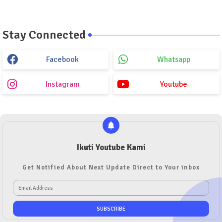
Stay Connected
Facebook
Whatsapp
Instagram
Youtube
Ikuti Youtube Kami
Get Notified About Next Update Direct to Your inbox