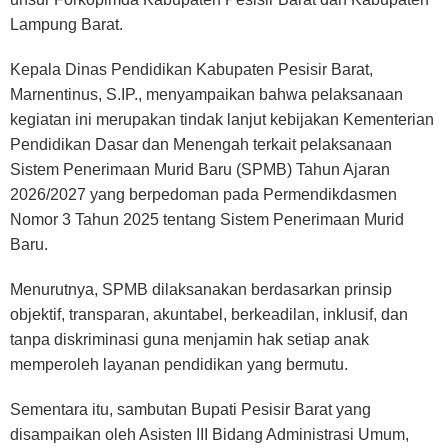
Lampung Barat.
Kepala Dinas Pendidikan Kabupaten Pesisir Barat,
Marnentinus, S.IP., menyampaikan bahwa pelaksanaan
kegiatan ini merupakan tindak lanjut kebijakan Kementerian
Pendidikan Dasar dan Menengah terkait pelaksanaan
Sistem Penerimaan Murid Baru (SPMB) Tahun Ajaran
2026/2027 yang berpedoman pada Permendikdasmen
Nomor 3 Tahun 2025 tentang Sistem Penerimaan Murid
Baru.
Menurutnya, SPMB dilaksanakan berdasarkan prinsip
objektif, transparan, akuntabel, berkeadilan, inklusif, dan
tanpa diskriminasi guna menjamin hak setiap anak
memperoleh layanan pendidikan yang bermutu.
Sementara itu, sambutan Bupati Pesisir Barat yang
disampaikan oleh Asisten III Bidang Administrasi Umum,