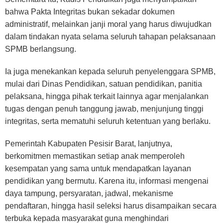
bahwa Pakta Integritas bukan sekadar dokumen
administratif, melainkan janji moral yang harus diwujudkan
dalam tindakan nyata selama seluruh tahapan pelaksanaan
SPMB berlangsung.
Ia juga menekankan kepada seluruh penyelenggara SPMB,
mulai dari Dinas Pendidikan, satuan pendidikan, panitia
pelaksana, hingga pihak terkait lainnya agar menjalankan
tugas dengan penuh tanggung jawab, menjunjung tinggi
integritas, serta mematuhi seluruh ketentuan yang berlaku.
Pemerintah Kabupaten Pesisir Barat, lanjutnya,
berkomitmen memastikan setiap anak memperoleh
kesempatan yang sama untuk mendapatkan layanan
pendidikan yang bermutu. Karena itu, informasi mengenai
daya tampung, persyaratan, jadwal, mekanisme
pendaftaran, hingga hasil seleksi harus disampaikan secara
terbuka kepada masyarakat guna menghindari