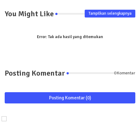
You Might Like
Tampilkan selengkapnya
Error:
Tak ada hasil yang ditemukan
Posting Komentar
0Komentar
Posting Komentar (0)