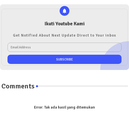
Ikuti Youtube Kami
Get Notified About Next Update Direct to Your inbox
Comments
Error:
Tak ada hasil yang ditemukan