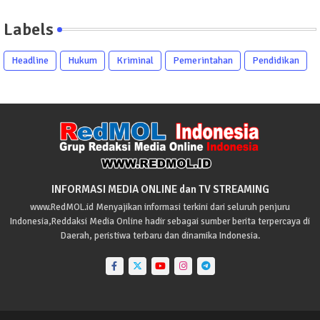
Labels
Headline
Hukum
Kriminal
Pemerintahan
Pendidikan
INFORMASI MEDIA ONLINE dan TV STREAMING
www.RedMOL.id Menyajikan informasi terkini dari seluruh penjuru
Indonesia,Reddaksi Media Online hadir sebagai sumber berita terpercaya di
Daerah, peristiwa terbaru dan dinamika Indonesia.