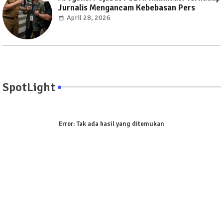
Jurnalis Mengancam Kebebasan Pers
April 28, 2026
SpotLight
Error:
Tak ada hasil yang ditemukan