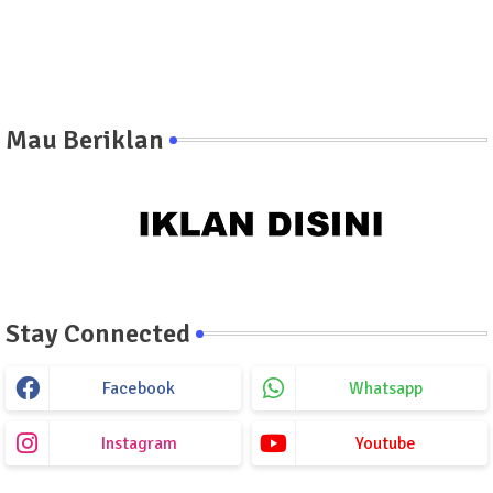
Mau Beriklan
Stay Connected
Facebook
Whatsapp
Instagram
Youtube