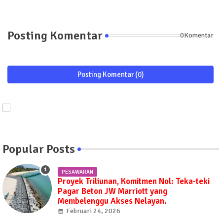
Posting Komentar
0Komentar
Posting Komentar (0)
Popular Posts
PESAWARAN
Proyek Triliunan, Komitmen Nol: Teka-teki
Pagar Beton JW Marriott yang
Membelenggu Akses Nelayan.
Februari 24, 2026