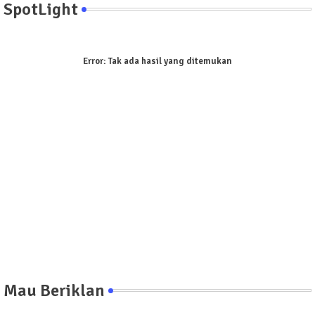
SpotLight
Error:
Tak ada hasil yang ditemukan
Mau Beriklan