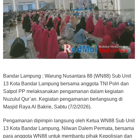
Bandar Lampung : Warung Nusantara 88 (WN88) Sub Unit
13 Kota Bandar Lampung bersama anggota TNI Polri dan
Satpol PP melaksanakan pengamanan dalam kegiatan
Nuzulul Qur’an. Kegiatan pengamanan berlangsung di
Masjid Raya Al Bakrie, Sabtu (7/2/2026).
Pengamanan dipimpin langsung oleh Ketua WN88 Sub Unit
13 Kota Bandar Lampung, Nilwan Dalem Permata, bersama
para anggota WN88 untuk membantu pihak Kepolisian dan