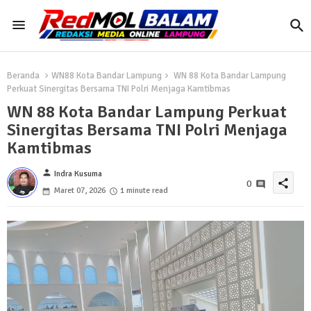
Beranda
WN88 Kota Bandar Lampung
WN 88 Kota Bandar Lampung
Perkuat Sinergitas Bersama TNI Polri Menjaga Kamtibmas
WN 88 Kota Bandar Lampung Perkuat
Sinergitas Bersama TNI Polri Menjaga
Kamtibmas
person
Indra Kusuma
share
0
Maret 07, 2026
1 minute read