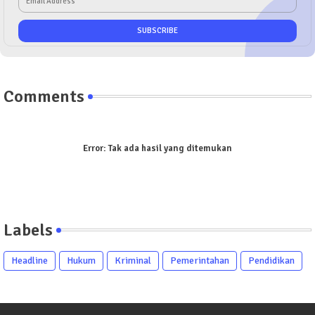
Comments
Error:
Tak ada hasil yang ditemukan
Labels
Headline
Hukum
Kriminal
Pemerintahan
Pendidikan