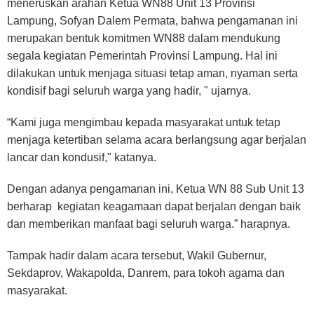
meneruskan arahan Ketua WN88 Unit 13 Provinsi
Lampung, Sofyan Dalem Permata, bahwa pengamanan ini
merupakan bentuk komitmen WN88 dalam mendukung
segala kegiatan Pemerintah Provinsi Lampung. Hal ini
dilakukan untuk menjaga situasi tetap aman, nyaman serta
kondisif bagi seluruh warga yang hadir, " ujarnya.
“Kami juga mengimbau kepada masyarakat untuk tetap
menjaga ketertiban selama acara berlangsung agar berjalan
lancar dan kondusif," katanya.
Dengan adanya pengamanan ini, Ketua WN 88 Sub Unit 13
berharap kegiatan keagamaan dapat berjalan dengan baik
dan memberikan manfaat bagi seluruh warga.” harapnya.
Tampak hadir dalam acara tersebut, Wakil Gubernur,
Sekdaprov, Wakapolda, Danrem, para tokoh agama dan
masyarakat.