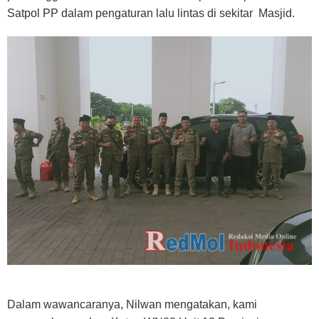
Satpol PP dalam pengaturan lalu lintas di sekitar Masjid.
Dalam wawancaranya, Nilwan mengatakan, kami