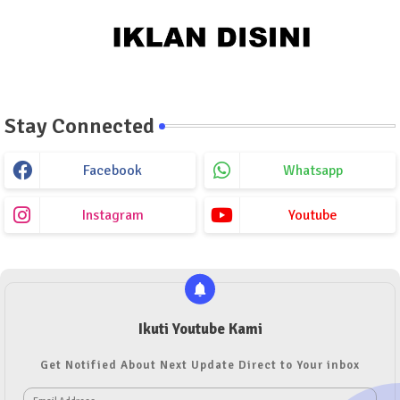
Stay Connected
Facebook
Whatsapp
Instagram
Youtube
Ikuti Youtube Kami
Get Notified About Next Update Direct to Your inbox