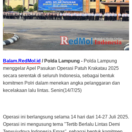
Balam.RedMol.id
/ Polda Lampung -
Polda Lampung
menggelar Apel Pasukan Operasi Patuh Krakatau 2025
secara serentak di seluruh Indonesia, sebagai bentuk
komitmen Polri dalam menekan angka pelanggaran dan
kecelakaan lalu lintas. Senin(14/7/25)
Operasi ini berlangsung selama 14 hari dari 14-27 Juli 2025.
Operasi ini mengusung tema "Tertib Berlalu Lintas Demi
Terwujudnya Indonesia Emas", sebagai bentuk komitmen