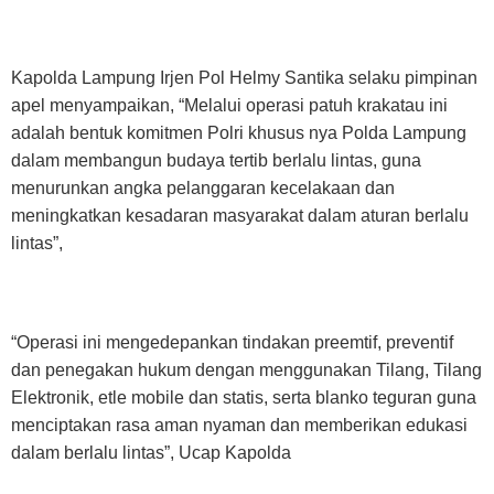
Kapolda Lampung Irjen Pol Helmy Santika selaku pimpinan
apel menyampaikan, “Melalui operasi patuh krakatau ini
adalah bentuk komitmen Polri khusus nya Polda Lampung
dalam membangun budaya tertib berlalu lintas, guna
menurunkan angka pelanggaran kecelakaan dan
meningkatkan kesadaran masyarakat dalam aturan berlalu
lintas”,
“Operasi ini mengedepankan tindakan preemtif, preventif
dan penegakan hukum dengan menggunakan Tilang, Tilang
Elektronik, etle mobile dan statis, serta blanko teguran guna
menciptakan rasa aman nyaman dan memberikan edukasi
dalam berlalu lintas”, Ucap Kapolda