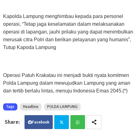
Kapolda Lampung menghimbau kepada para personel
operasi, “Tetap jaga keselamatan dalam melaksanakan
operasi di lapangan, jauhi prilaku yang dapat menimbulkan
merusak citra Polri dan berikan pelayanan yang humanis”,
Tutup Kapoda Lampung
Operasi Patuh Krakatau ini menjadi bukti nyata komitmen
Polda Lampung dalam mewujudkan Lampung yang aman
dan tertib berlalu lintas, menuju Indonesia Emas 2045.(*)
Tags
Headline
POLDA LAMPUNG
Facebook
Twit
Wha