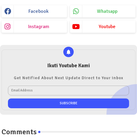
Facebook
Whatsapp
Instagram
Youtube
Ikuti Youtube Kami
Get Notified About Next Update Direct to Your inbox
Comments