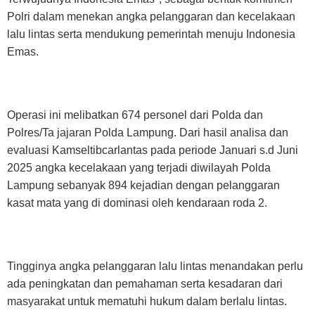
Polri dalam menekan angka pelanggaran dan kecelakaan
lalu lintas serta mendukung pemerintah menuju Indonesia
Emas.
Operasi ini melibatkan 674 personel dari Polda dan
Polres/Ta jajaran Polda Lampung. Dari hasil analisa dan
evaluasi Kamseltibcarlantas pada periode Januari s.d Juni
2025 angka kecelakaan yang terjadi diwilayah Polda
Lampung sebanyak 894 kejadian dengan pelanggaran
kasat mata yang di dominasi oleh kendaraan roda 2.
Tingginya angka pelanggaran lalu lintas menandakan perlu
ada peningkatan dan pemahaman serta kesadaran dari
masyarakat untuk mematuhi hukum dalam berlalu lintas.