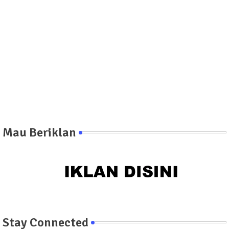
Mau Beriklan
Stay Connected