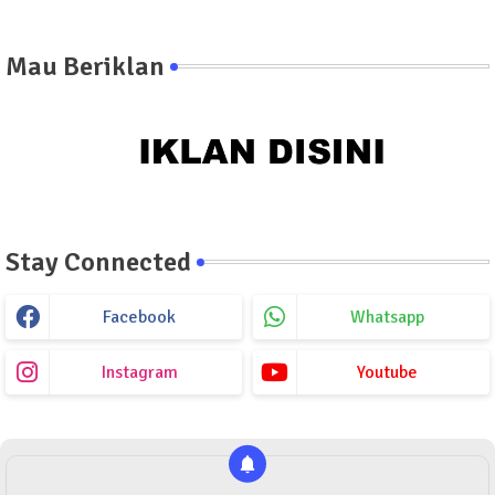
Mau Beriklan
Stay Connected
Facebook
Whatsapp
Instagram
Youtube