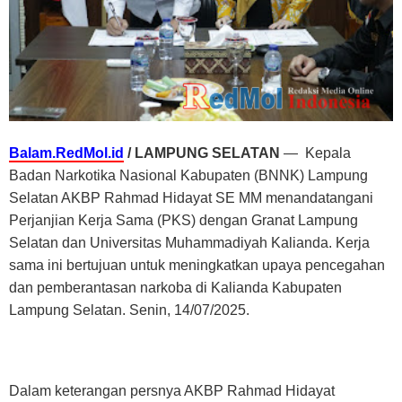
Balam.RedMol.id
/ LAMPUNG SELATAN
— Kepala
Badan Narkotika Nasional Kabupaten (BNNK) Lampung
Selatan AKBP Rahmad Hidayat SE MM menandatangani
Perjanjian Kerja Sama (PKS) dengan Granat Lampung
Selatan dan Universitas Muhammadiyah Kalianda. Kerja
sama ini bertujuan untuk meningkatkan upaya pencegahan
dan pemberantasan narkoba di Kalianda Kabupaten
Lampung Selatan. Senin, 14/07/2025.
Dalam keterangan persnya AKBP Rahmad Hidayat