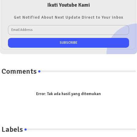
Ikuti Youtube Kami
Get Notified About Next Update Direct to Your inbox
Comments
Error:
Tak ada hasil yang ditemukan
Labels