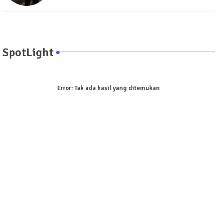
SpotLight
Error:
Tak ada hasil yang ditemukan