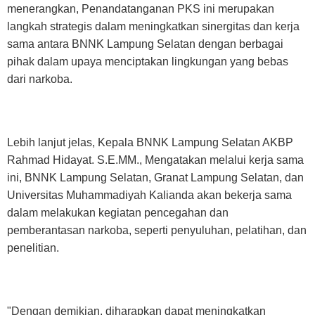
menerangkan, Penandatanganan PKS ini merupakan
langkah strategis dalam meningkatkan sinergitas dan kerja
sama antara BNNK Lampung Selatan dengan berbagai
pihak dalam upaya menciptakan lingkungan yang bebas
dari narkoba.
Lebih lanjut jelas, Kepala BNNK Lampung Selatan AKBP
Rahmad Hidayat. S.E.MM., Mengatakan melalui kerja sama
ini, BNNK Lampung Selatan, Granat Lampung Selatan, dan
Universitas Muhammadiyah Kalianda akan bekerja sama
dalam melakukan kegiatan pencegahan dan
pemberantasan narkoba, seperti penyuluhan, pelatihan, dan
penelitian.
"Dengan demikian, diharapkan dapat meningkatkan