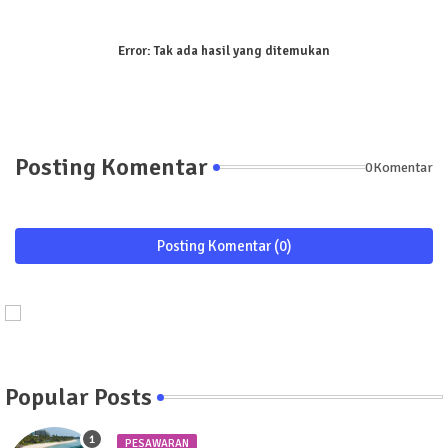
Error:
Tak ada hasil yang ditemukan
Posting Komentar
0Komentar
Posting Komentar (0)
Popular Posts
PESAWARAN