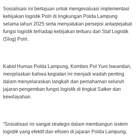
Sosialisasi ini bertujuan untuk mengevaluasi implementasi
kebijakan logistik Polri di lingkungan Polda Lampung
selama tahun 2025 serta menyatukan persepsi antarpejabat
fungsi logistik terhadap kebijakan terbaru dari Staf Logistik
(Slog) Polri.
Kabid Humas Polda Lampung, Kombes Pol Yuni Iswandari,
menjelaskan bahwa kegiatan ini menjadi wadah penting
dalam menyelaraskan langkah dan pemahaman seluruh
jajaran pengemban fungsi logistik di tingkat Satker dan
kewilayahan.
“Sosialisasi ini sangat strategis dalam membangun sistem
logistik yang efektif dan efisien di jajaran Polda Lampung.