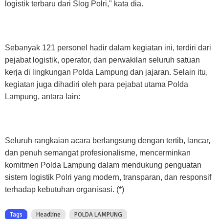
logistik terbaru dari Slog Polri," kata dia.
Sebanyak 121 personel hadir dalam kegiatan ini, terdiri dari
pejabat logistik, operator, dan perwakilan seluruh satuan
kerja di lingkungan Polda Lampung dan jajaran. Selain itu,
kegiatan juga dihadiri oleh para pejabat utama Polda
Lampung, antara lain:
Seluruh rangkaian acara berlangsung dengan tertib, lancar,
dan penuh semangat profesionalisme, mencerminkan
komitmen Polda Lampung dalam mendukung penguatan
sistem logistik Polri yang modern, transparan, dan responsif
terhadap kebutuhan organisasi. (*)
Tags
Headline
POLDA LAMPUNG