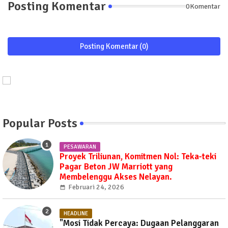
Posting Komentar
0Komentar
Posting Komentar (0)
Popular Posts
PESAWARAN
Proyek Triliunan, Komitmen Nol: Teka-teki
Pagar Beton JW Marriott yang
Membelenggu Akses Nelayan.
Februari 24, 2026
HEADLINE
"Mosi Tidak Percaya: Dugaan Pelanggaran