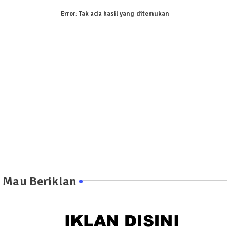
Error:
Tak ada hasil yang ditemukan
Mau Beriklan