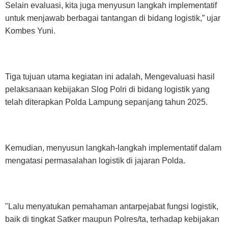
Selain evaluasi, kita juga menyusun langkah implementatif
untuk menjawab berbagai tantangan di bidang logistik,” ujar
Kombes Yuni.
Tiga tujuan utama kegiatan ini adalah, Mengevaluasi hasil
pelaksanaan kebijakan Slog Polri di bidang logistik yang
telah diterapkan Polda Lampung sepanjang tahun 2025.
Kemudian, menyusun langkah-langkah implementatif dalam
mengatasi permasalahan logistik di jajaran Polda.
"Lalu menyatukan pemahaman antarpejabat fungsi logistik,
baik di tingkat Satker maupun Polres/ta, terhadap kebijakan