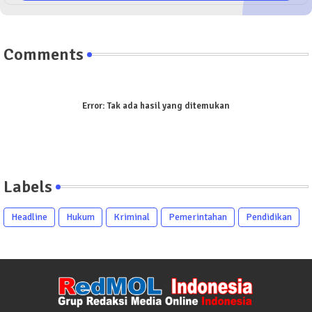
Comments
Error:
Tak ada hasil yang ditemukan
Labels
Headline
Hukum
Kriminal
Pemerintahan
Pendidikan