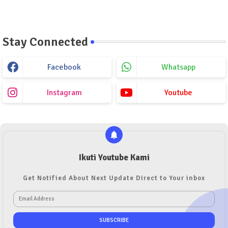
Stay Connected
Facebook
Whatsapp
Instagram
Youtube
Ikuti Youtube Kami
Get Notified About Next Update Direct to Your inbox