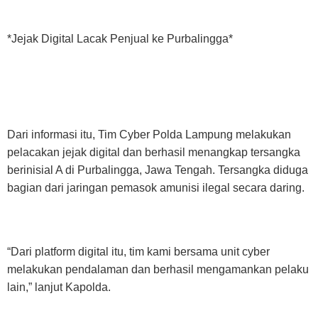
*Jejak Digital Lacak Penjual ke Purbalingga*
Dari informasi itu, Tim Cyber Polda Lampung melakukan
pelacakan jejak digital dan berhasil menangkap tersangka
berinisial A di Purbalingga, Jawa Tengah. Tersangka diduga
bagian dari jaringan pemasok amunisi ilegal secara daring.
“Dari platform digital itu, tim kami bersama unit cyber
melakukan pendalaman dan berhasil mengamankan pelaku
lain,” lanjut Kapolda.