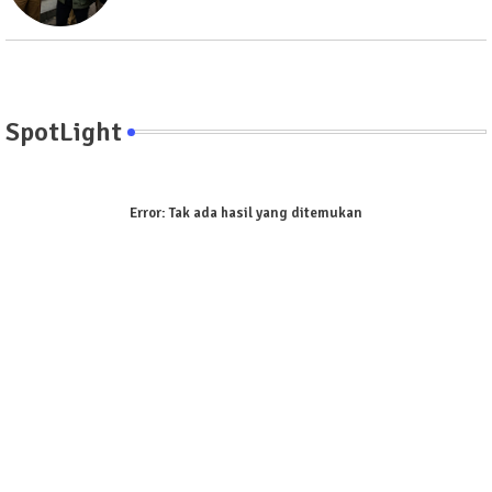
SpotLight
Error:
Tak ada hasil yang ditemukan