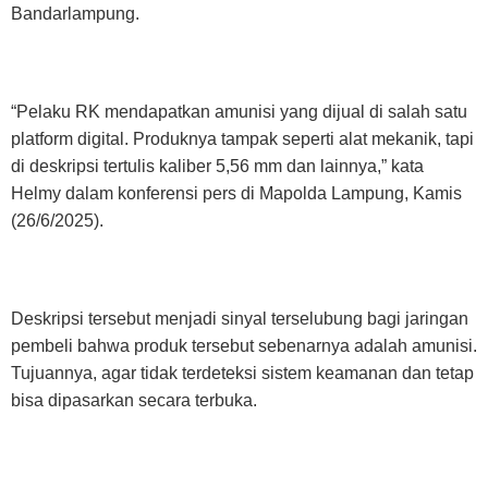
Bandarlampung.
“Pelaku RK mendapatkan amunisi yang dijual di salah satu
platform digital. Produknya tampak seperti alat mekanik, tapi
di deskripsi tertulis kaliber 5,56 mm dan lainnya,” kata
Helmy dalam konferensi pers di Mapolda Lampung, Kamis
(26/6/2025).
Deskripsi tersebut menjadi sinyal terselubung bagi jaringan
pembeli bahwa produk tersebut sebenarnya adalah amunisi.
Tujuannya, agar tidak terdeteksi sistem keamanan dan tetap
bisa dipasarkan secara terbuka.