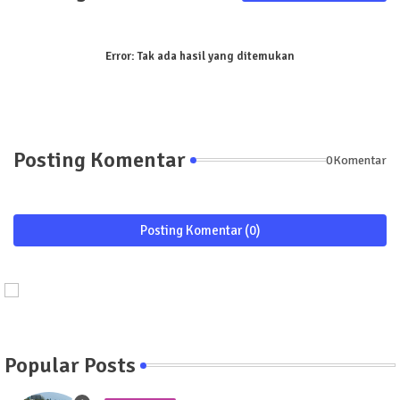
Error:
Tak ada hasil yang ditemukan
Posting Komentar
0Komentar
Posting Komentar (0)
Popular Posts