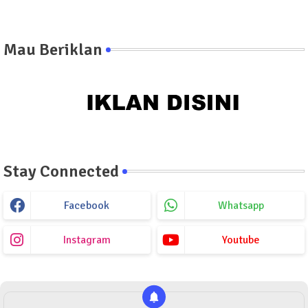
Mau Beriklan
Stay Connected
Facebook
Whatsapp
Instagram
Youtube