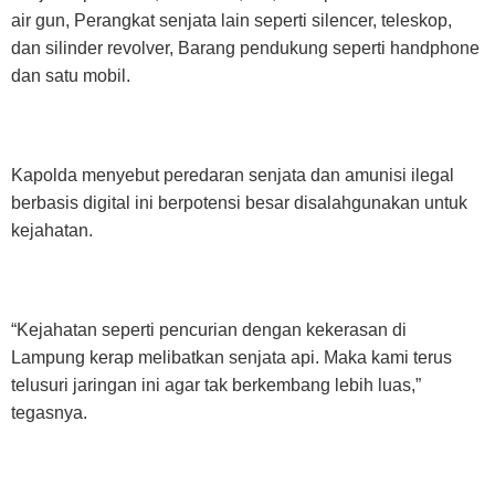
air gun, Perangkat senjata lain seperti silencer, teleskop,
dan silinder revolver, Barang pendukung seperti handphone
dan satu mobil.
Kapolda menyebut peredaran senjata dan amunisi ilegal
berbasis digital ini berpotensi besar disalahgunakan untuk
kejahatan.
“Kejahatan seperti pencurian dengan kekerasan di
Lampung kerap melibatkan senjata api. Maka kami terus
telusuri jaringan ini agar tak berkembang lebih luas,”
tegasnya.