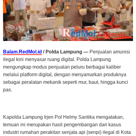
Balam.RedMol.id
/ Polda Lampung —
Penjualan amunisi
ilegal kini menyasar ruang digital. Polda Lampung
mengungkap modus penjualan peluru berbagai kaliber
melalui platform digital, dengan menyamarkan produknya
sebagai peralatan mekanik seperti mur, baut, hingga kunci
pas.
Kapolda Lampung Irjen Pol Helmy Santika mengatakan,
temuan ini merupakan hasil pengembangan dari kasus
industri rumahan perakitan senjata api (senpi) ilegal di Kota