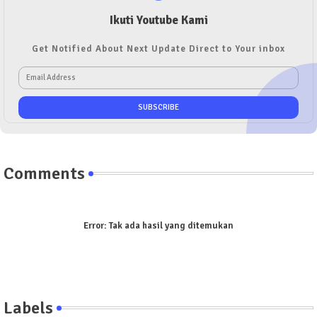
Ikuti Youtube Kami
Get Notified About Next Update Direct to Your inbox
Comments
Error:
Tak ada hasil yang ditemukan
Labels