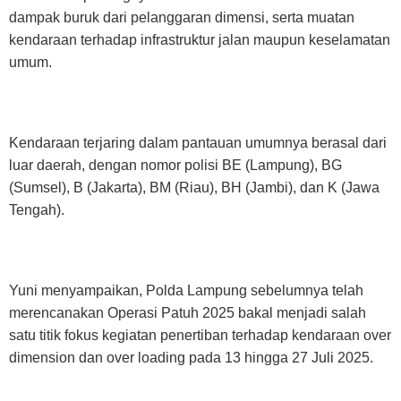
dampak buruk dari pelanggaran dimensi, serta muatan
kendaraan terhadap infrastruktur jalan maupun keselamatan
umum.
Kendaraan terjaring dalam pantauan umumnya berasal dari
luar daerah, dengan nomor polisi BE (Lampung), BG
(Sumsel), B (Jakarta), BM (Riau), BH (Jambi), dan K (Jawa
Tengah).
Yuni menyampaikan, Polda Lampung sebelumnya telah
merencanakan Operasi Patuh 2025 bakal menjadi salah
satu titik fokus kegiatan penertiban terhadap kendaraan over
dimension dan over loading pada 13 hingga 27 Juli 2025.