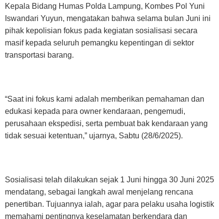
Kepala Bidang Humas Polda Lampung, Kombes Pol Yuni
Iswandari Yuyun, mengatakan bahwa selama bulan Juni ini
pihak kepolisian fokus pada kegiatan sosialisasi secara
masif kepada seluruh pemangku kepentingan di sektor
transportasi barang.
“Saat ini fokus kami adalah memberikan pemahaman dan
edukasi kepada para owner kendaraan, pengemudi,
perusahaan ekspedisi, serta pembuat bak kendaraan yang
tidak sesuai ketentuan,” ujarnya, Sabtu (28/6/2025).
Sosialisasi telah dilakukan sejak 1 Juni hingga 30 Juni 2025
mendatang, sebagai langkah awal menjelang rencana
penertiban. Tujuannya ialah, agar para pelaku usaha logistik
memahami pentingnya keselamatan berkendara dan