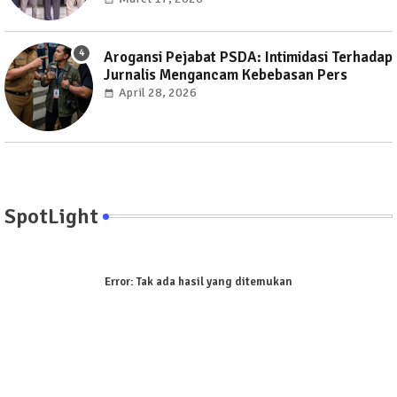
Arogansi Pejabat PSDA: Intimidasi Terhadap
Jurnalis Mengancam Kebebasan Pers
April 28, 2026
SpotLight
Error:
Tak ada hasil yang ditemukan