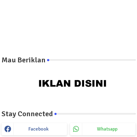
Mau Beriklan
Stay Connected
Facebook
Whatsapp