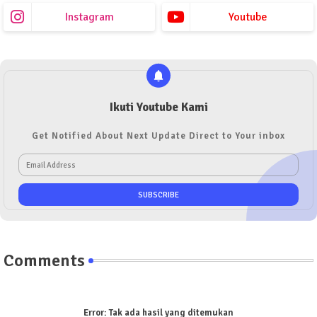
Instagram
Youtube
Ikuti Youtube Kami
Get Notified About Next Update Direct to Your inbox
Comments
Error:
Tak ada hasil yang ditemukan