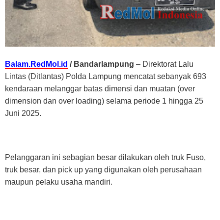
Balam.RedMol.id
/ Bandarlampung
– Direktorat Lalu
Lintas (Ditlantas) Polda Lampung mencatat sebanyak 693
kendaraan melanggar batas dimensi dan muatan (over
dimension dan over loading) selama periode 1 hingga 25
Juni 2025.
Pelanggaran ini sebagian besar dilakukan oleh truk Fuso,
truk besar, dan pick up yang digunakan oleh perusahaan
maupun pelaku usaha mandiri.