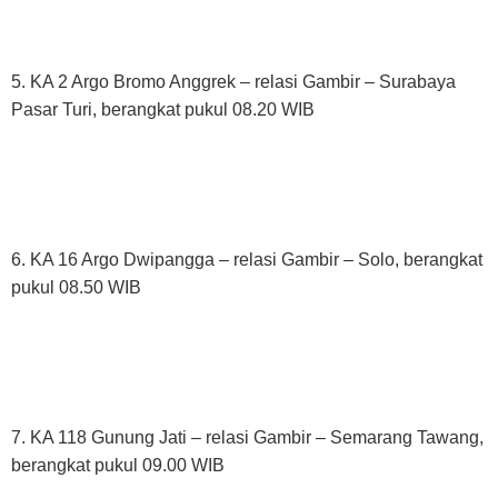
5. KA 2 Argo Bromo Anggrek – relasi Gambir – Surabaya
Pasar Turi, berangkat pukul 08.20 WIB
6. KA 16 Argo Dwipangga – relasi Gambir – Solo, berangkat
pukul 08.50 WIB
7. KA 118 Gunung Jati – relasi Gambir – Semarang Tawang,
berangkat pukul 09.00 WIB