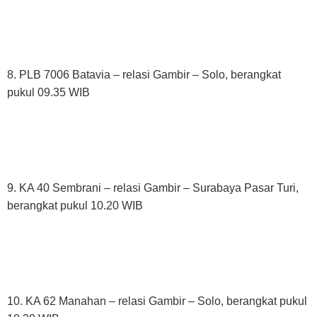
8. PLB 7006 Batavia – relasi Gambir – Solo, berangkat
pukul 09.35 WIB
9. KA 40 Sembrani – relasi Gambir – Surabaya Pasar Turi,
berangkat pukul 10.20 WIB
10. KA 62 Manahan – relasi Gambir – Solo, berangkat pukul