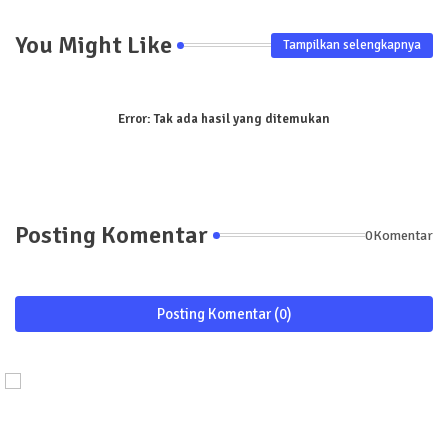
You Might Like
Tampilkan selengkapnya
Error:
Tak ada hasil yang ditemukan
Posting Komentar
0Komentar
Posting Komentar (0)