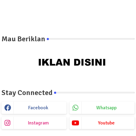
Mau Beriklan
Stay Connected
Facebook
Whatsapp
Instagram
Youtube