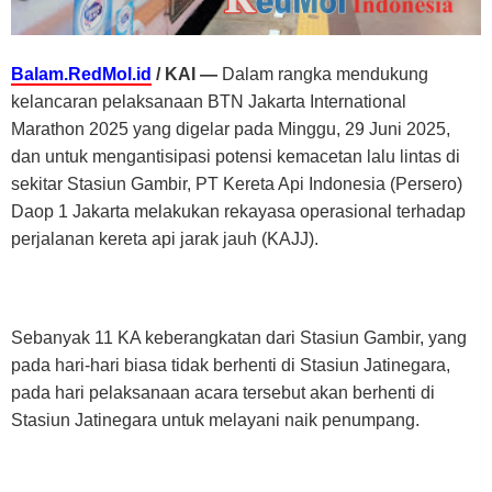
Balam.RedMol.id
/ KAI —
Dalam rangka mendukung
kelancaran pelaksanaan BTN Jakarta International
Marathon 2025 yang digelar pada Minggu, 29 Juni 2025,
dan untuk mengantisipasi potensi kemacetan lalu lintas di
sekitar Stasiun Gambir, PT Kereta Api Indonesia (Persero)
Daop 1 Jakarta melakukan rekayasa operasional terhadap
perjalanan kereta api jarak jauh (KAJJ).
Sebanyak 11 KA keberangkatan dari Stasiun Gambir, yang
pada hari-hari biasa tidak berhenti di Stasiun Jatinegara,
pada hari pelaksanaan acara tersebut akan berhenti di
Stasiun Jatinegara untuk melayani naik penumpang.