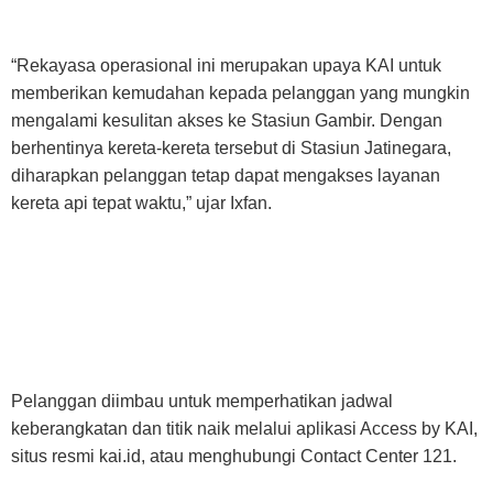
“Rekayasa operasional ini merupakan upaya KAI untuk
memberikan kemudahan kepada pelanggan yang mungkin
mengalami kesulitan akses ke Stasiun Gambir. Dengan
berhentinya kereta-kereta tersebut di Stasiun Jatinegara,
diharapkan pelanggan tetap dapat mengakses layanan
kereta api tepat waktu,” ujar Ixfan.
Pelanggan diimbau untuk memperhatikan jadwal
keberangkatan dan titik naik melalui aplikasi Access by KAI,
situs resmi kai.id, atau menghubungi Contact Center 121.