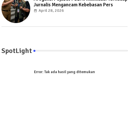
Jurnalis Mengancam Kebebasan Pers
April 28, 2026
SpotLight
Error:
Tak ada hasil yang ditemukan