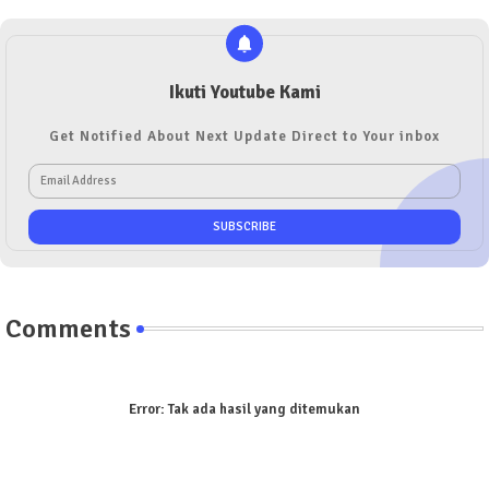
Ikuti Youtube Kami
Get Notified About Next Update Direct to Your inbox
Comments
Error:
Tak ada hasil yang ditemukan