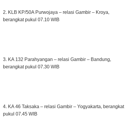
2. KLB KP/50A Purwojaya – relasi Gambir – Kroya,
berangkat pukul 07.10 WIB
3. KA 132 Parahyangan – relasi Gambir – Bandung,
berangkat pukul 07.30 WIB
4. KA 46 Taksaka – relasi Gambir – Yogyakarta, berangkat
pukul 07.45 WIB