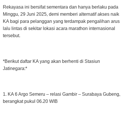
Rekayasa ini bersifat sementara dan hanya berlaku pada
Minggu, 29 Juni 2025, demi memberi alternatif akses naik
KA bagi para pelanggan yang terdampak pengalihan arus
lalu lintas di sekitar lokasi acara marathon internasional
tersebut.
*Berikut daftar KA yang akan berhenti di Stasiun
Jatinegara:*
1. KA 6 Argo Semeru – relasi Gambir – Surabaya Gubeng,
berangkat pukul 06.20 WIB