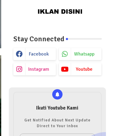
Stay Connected
Facebook
Whatsapp
Instagram
Youtube
Ikuti Youtube Kami
Get Notified About Next Update
Direct to Your inbox