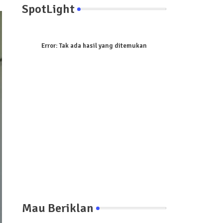
SpotLight
Error:
Tak ada hasil yang ditemukan
Mau Beriklan