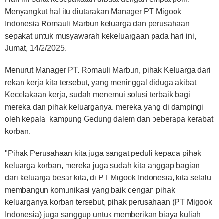
Menyangkut hal itu diutarakan Manager PT Migook
Indonesia Romauli Marbun keluarga dan perusahaan
sepakat untuk musyawarah kekeluargaan pada hari ini,
Jumat, 14/2/2025.
Menurut Manager PT. Romauli Marbun, pihak Keluarga dari
rekan kerja kita tersebut, yang meninggal diduga akibat
Kecelakaan kerja, sudah menemui solusi terbaik bagi
mereka dan pihak keluarganya, mereka yang di dampingi
oleh kepala kampung Gedung dalem dan beberapa kerabat
korban.
"Pihak Perusahaan kita juga sangat peduli kepada pihak
keluarga korban, mereka juga sudah kita anggap bagian
dari keluarga besar kita, di PT Migook Indonesia, kita selalu
membangun komunikasi yang baik dengan pihak
keluarganya korban tersebut, pihak perusahaan (PT Migook
Indonesia) juga sanggup untuk memberikan biaya kuliah