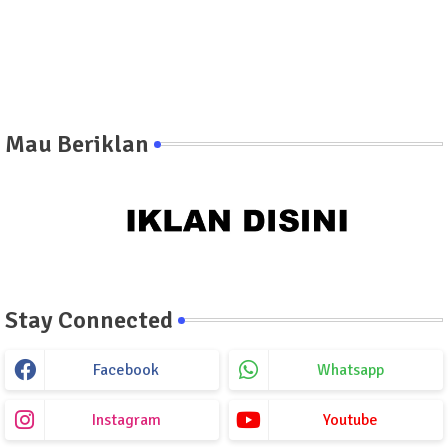
Mau Beriklan
Stay Connected
Facebook
Whatsapp
Instagram
Youtube