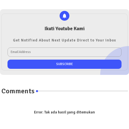
Ikuti Youtube Kami
Get Notified About Next Update Direct to Your inbox
Comments
Error:
Tak ada hasil yang ditemukan