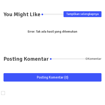
You Might Like
Tampilkan selengkapnya
Error:
Tak ada hasil yang ditemukan
Posting Komentar
0Komentar
Posting Komentar (0)