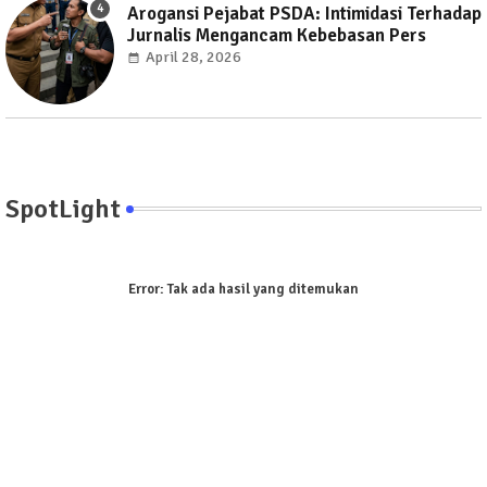
Arogansi Pejabat PSDA: Intimidasi Terhadap
Jurnalis Mengancam Kebebasan Pers
April 28, 2026
SpotLight
Error:
Tak ada hasil yang ditemukan