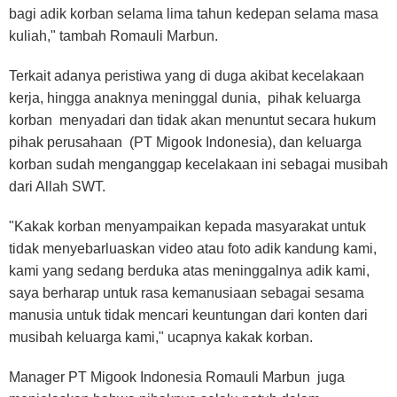
bagi adik korban selama lima tahun kedepan selama masa
kuliah," tambah Romauli Marbun.
Terkait adanya peristiwa yang di duga akibat kecelakaan
kerja, hingga anaknya meninggal dunia, pihak keluarga
korban menyadari dan tidak akan menuntut secara hukum
pihak perusahaan (PT Migook Indonesia), dan keluarga
korban sudah menganggap kecelakaan ini sebagai musibah
dari Allah SWT.
"Kakak korban menyampaikan kepada masyarakat untuk
tidak menyebarluaskan video atau foto adik kandung kami,
kami yang sedang berduka atas meninggalnya adik kami,
saya berharap untuk rasa kemanusiaan sebagai sesama
manusia untuk tidak mencari keuntungan dari konten dari
musibah keluarga kami," ucapnya kakak korban.
Manager PT Migook Indonesia Romauli Marbun juga