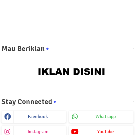
Mau Beriklan
Stay Connected
Facebook
Whatsapp
Instagram
Youtube