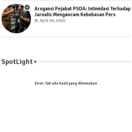
Arogansi Pejabat PSDA: Intimidasi Terhadap
Jurnalis Mengancam Kebebasan Pers
April 28, 2026
SpotLight
Error:
Tak ada hasil yang ditemukan