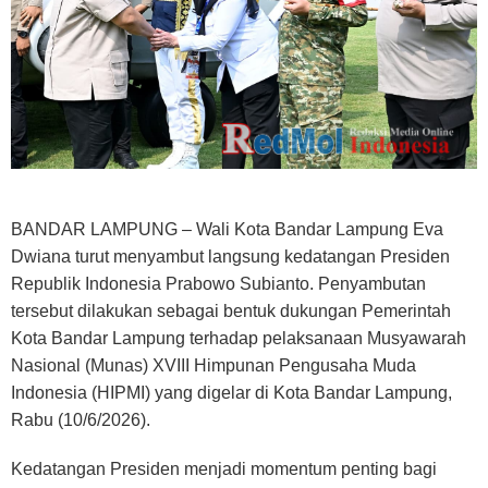
BANDAR LAMPUNG – Wali Kota Bandar Lampung Eva
Dwiana turut menyambut langsung kedatangan Presiden
Republik Indonesia Prabowo Subianto. Penyambutan
tersebut dilakukan sebagai bentuk dukungan Pemerintah
Kota Bandar Lampung terhadap pelaksanaan Musyawarah
Nasional (Munas) XVIII Himpunan Pengusaha Muda
Indonesia (HIPMI) yang digelar di Kota Bandar Lampung,
Rabu (10/6/2026).
Kedatangan Presiden menjadi momentum penting bagi