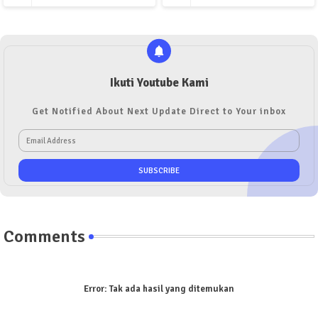
Ikuti Youtube Kami
Get Notified About Next Update Direct to Your inbox
Comments
Error:
Tak ada hasil yang ditemukan