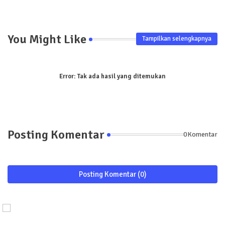
You Might Like
Tampilkan selengkapnya
Error:
Tak ada hasil yang ditemukan
Posting Komentar
0Komentar
Posting Komentar (0)