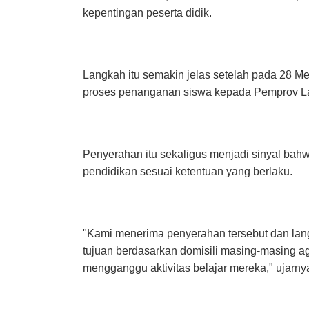
kepentingan peserta didik.
Langkah itu semakin jelas setelah pada 28 M
proses penanganan siswa kepada Pemprov 
Penyerahan itu sekaligus menjadi sinyal ba
pendidikan sesuai ketentuan yang berlaku.
"Kami menerima penyerahan tersebut dan lan
tujuan berdasarkan domisili masing-masing ag
mengganggu aktivitas belajar mereka," ujarny