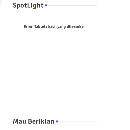
SpotLight
Error:
Tak ada hasil yang ditemukan
Mau Beriklan