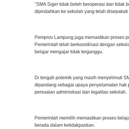
"SMA Siger tidak boleh beroperasi dan tidak
dipindahkan ke sekolah yang telah disepakati 
Pemprov Lampung juga memastikan proses pe
Pemerintah telah berkoordinasi dengan sekola
belajar mengajar tidak terganggu.
Di tengah polemik yang masih menyelimuti S
dipandang sebagai upaya penyelamatan hak pen
persoalan administrasi dan legalitas sekolah.
Pemerintah memilih memastikan proses belaja
berada dalam ketidakpastian.