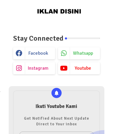
Stay Connected
Facebook
Whatsapp
Instagram
Youtube
a
Ikuti Youtube Kami
Get Notified About Next Update
Direct to Your inbox