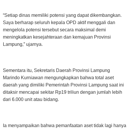
“Setiap dinas memiliki potensi yang dapat dikembangkan.
Saya berharap seluruh kepala OPD aktif menggali dan
mengelola potensi tersebut secara maksimal demi
meningkatkan kesejahteraan dan kemajuan Provinsi
Lampung,” ujarnya.
Sementara itu, Sekretaris Daerah Provinsi Lampung
Marindo Kurniawan mengungkapkan bahwa total aset
daerah yang dimiliki Pemerintah Provinsi Lampung saat ini
ditaksir mencapai sekitar Rp19 triliun dengan jumlah lebih
dari 6.000 unit atau bidang.
Ia menyampaikan bahwa pemanfaatan aset tidak lagi hanya