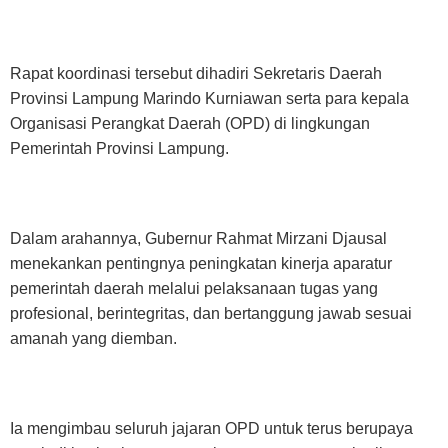
Rapat koordinasi tersebut dihadiri Sekretaris Daerah
Provinsi Lampung Marindo Kurniawan serta para kepala
Organisasi Perangkat Daerah (OPD) di lingkungan
Pemerintah Provinsi Lampung.
Dalam arahannya, Gubernur Rahmat Mirzani Djausal
menekankan pentingnya peningkatan kinerja aparatur
pemerintah daerah melalui pelaksanaan tugas yang
profesional, berintegritas, dan bertanggung jawab sesuai
amanah yang diemban.
Ia mengimbau seluruh jajaran OPD untuk terus berupaya