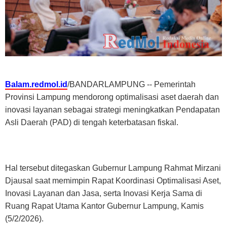
Balam.redmol.id
/BANDARLAMPUNG -- Pemerintah
Provinsi Lampung mendorong optimalisasi aset daerah dan
inovasi layanan sebagai strategi meningkatkan Pendapatan
Asli Daerah (PAD) di tengah keterbatasan fiskal.
Hal tersebut ditegaskan Gubernur Lampung Rahmat Mirzani
Djausal saat memimpin Rapat Koordinasi Optimalisasi Aset,
Inovasi Layanan dan Jasa, serta Inovasi Kerja Sama di
Ruang Rapat Utama Kantor Gubernur Lampung, Kamis
(5/2/2026).