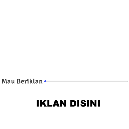
Mau Beriklan