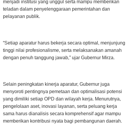
menjadi institusi yang unggul serta mampu memberikan
teladan dalam penyelenggaraan pemerintahan dan
pelayanan publik.
“Setiap aparatur harus bekerja secara optimal, menjunjung
tinggi nilai profesionalisme, serta melaksanakan amanah
dengan penuh tanggung jawab,” ujar Gubernur Mirza.
Selain peningkatan kinerja aparatur, Gubernur juga
menyoroti pentingnya pemetaan dan optimalisasi potensi
yang dimiliki setiap OPD dan wilayah kerja. Menurutnya,
pengelolaan aset, inovasi layanan, serta peluang kerja
sama harus dianalisis secara komprehensif agar mampu
memberikan kontribusi nyata bagi pembangunan daerah.