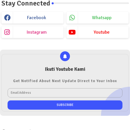
Stay Connected
Facebook
Whatsapp
Instagram
Youtube
Ikuti Youtube Kami
Get Notified About Next Update Direct to Your inbox