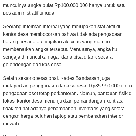
munculnya angka bulat Rp100.000.000 hanya untuk satu
pos administratif tunggal.
Seorang informan internal yang merupakan staf aktif di
kantor desa membocorkan bahwa tidak ada pengadaan
barang besar atau lonjakan aktivitas yang mampu
membenarkan angka tersebut. Menurutnya, angka itu
sengaja dimunculkan agar dana bisa ditarik secara
gelondongan dari kas desa.
Selain sektor operasional, Kades Bandarsah juga
melaporkan penggunaan dana sebesar Rp85.990.000 untuk
pengadaan aset tetap perkantoran. Namun, pantauan fisik di
lokasi kantor desa menunjukkan pemandangan kontras;
tidak terlihat adanya penambahan inventaris yang setara
dengan harga puluhan laptop atau pembenahan interior
mewah.