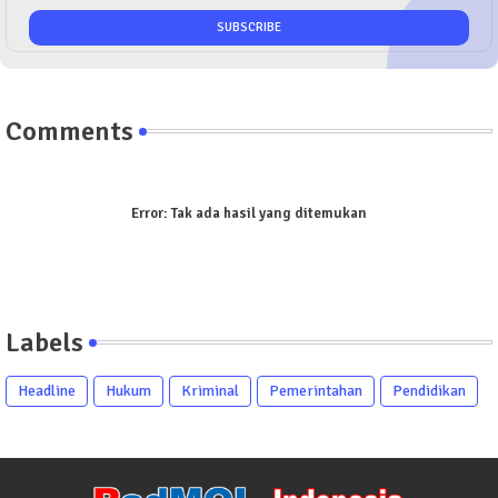
Comments
Error:
Tak ada hasil yang ditemukan
Labels
Headline
Hukum
Kriminal
Pemerintahan
Pendidikan