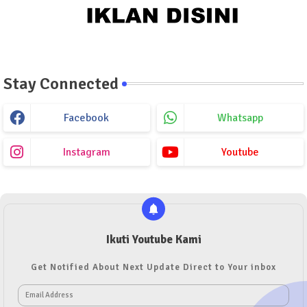
Stay Connected
Facebook
Whatsapp
Instagram
Youtube
Ikuti Youtube Kami
Get Notified About Next Update Direct to Your inbox