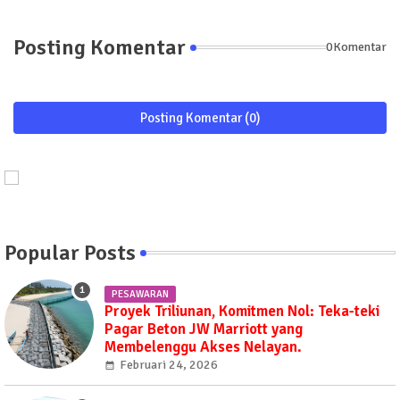
Posting Komentar
0Komentar
Posting Komentar (0)
Popular Posts
PESAWARAN
Proyek Triliunan, Komitmen Nol: Teka-teki
Pagar Beton JW Marriott yang
Membelenggu Akses Nelayan.
Februari 24, 2026