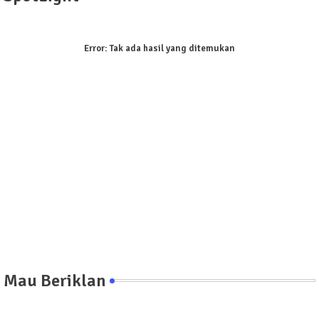
Error:
Tak ada hasil yang ditemukan
Mau Beriklan