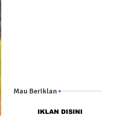
Mau Beriklan