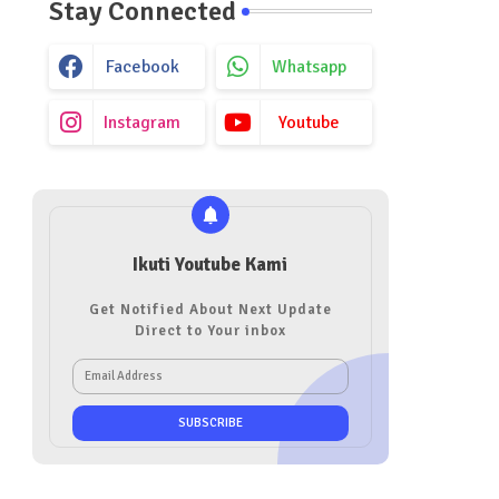
Stay Connected
Facebook
Whatsapp
Instagram
Youtube
Ikuti Youtube Kami
Get Notified About Next Update
Direct to Your inbox