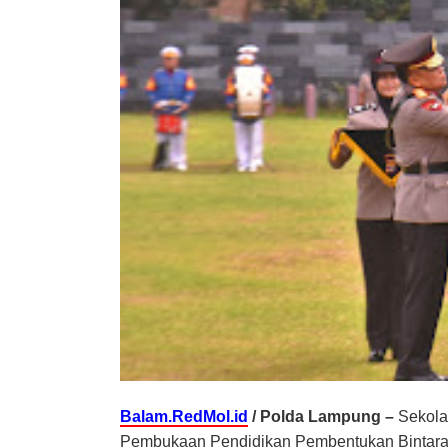
Balam.RedMol.id
/ Polda Lampung –
Sekola
Pembukaan Pendidikan Pembentukan Bintara 