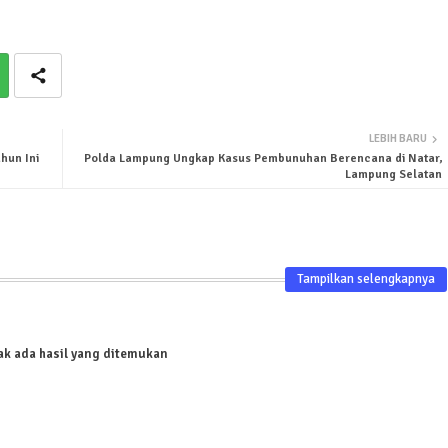
LEBIH BARU
hun Ini
Polda Lampung Ungkap Kasus Pembunuhan Berencana di Natar,
Lampung Selatan
Tampilkan selengkapnya
ak ada hasil yang ditemukan