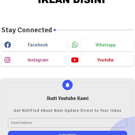
Stay Connected
Facebook
Whatsapp
Instagram
Youtube
Ikuti Youtube Kami
Get Notified About Next Update Direct to Your inbox