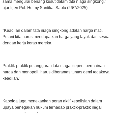
sama mengurai benang kusut dalam tata niaga singkong,"
ujar Irjen Pol. Helmy Santika, Sabtu (26/7/2025)
"Keadilan dalam tata niaga singkong adalah harga mati.
Petani kita harus mendapatkan harga yang layak dan sesuai
dengan kerja keras mereka.
Praktik-praktik pelanggaran tata niaga, seperti permainan
harga dan monopoli, harus diberantas tuntas demi tegaknya
keadilan."
Kapolda juga menekankan peran aktif kepolisian dalam
upaya penegakan hukum terhadap praktik-praktik ilegal