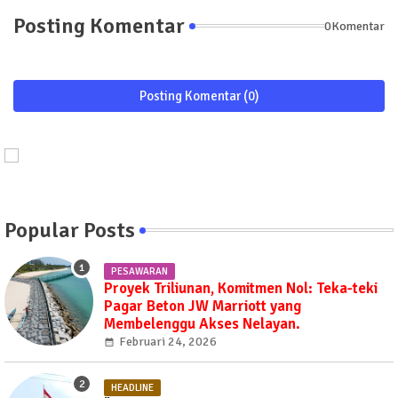
Posting Komentar
0Komentar
Posting Komentar (0)
Popular Posts
PESAWARAN
Proyek Triliunan, Komitmen Nol: Teka-teki
Pagar Beton JW Marriott yang
Membelenggu Akses Nelayan.
Februari 24, 2026
HEADLINE