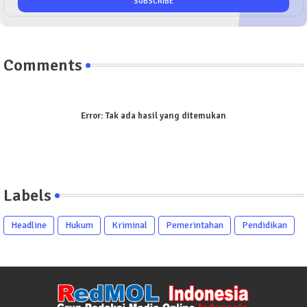
Comments
Error:
Tak ada hasil yang ditemukan
Labels
Headline
Hukum
Kriminal
Pemerintahan
Pendidikan