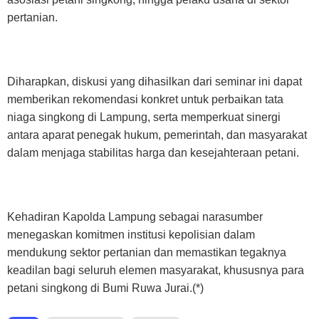
pertanian.
Diharapkan, diskusi yang dihasilkan dari seminar ini dapat
memberikan rekomendasi konkret untuk perbaikan tata
niaga singkong di Lampung, serta memperkuat sinergi
antara aparat penegak hukum, pemerintah, dan masyarakat
dalam menjaga stabilitas harga dan kesejahteraan petani.
Kehadiran Kapolda Lampung sebagai narasumber
menegaskan komitmen institusi kepolisian dalam
mendukung sektor pertanian dan memastikan tegaknya
keadilan bagi seluruh elemen masyarakat, khususnya para
petani singkong di Bumi Ruwa Jurai.(*)