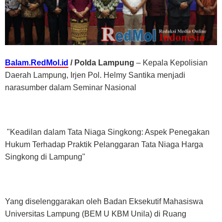
Balam.RedMol.id
/ Polda Lampung
– Kepala Kepolisian
Daerah Lampung, Irjen Pol. Helmy Santika menjadi
narasumber dalam Seminar Nasional
"Keadilan dalam Tata Niaga Singkong: Aspek Penegakan
Hukum Terhadap Praktik Pelanggaran Tata Niaga Harga
Singkong di Lampung"
Yang diselenggarakan oleh Badan Eksekutif Mahasiswa
Universitas Lampung (BEM U KBM Unila) di Ruang