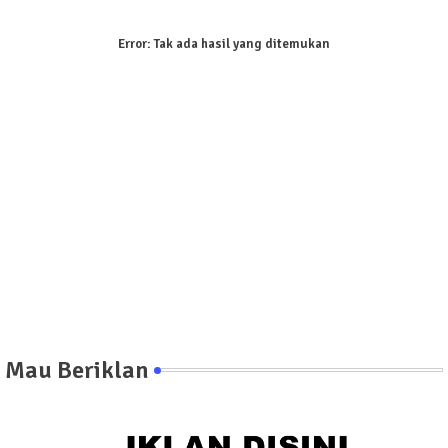
Error:
Tak ada hasil yang ditemukan
Mau Beriklan