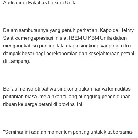
Auditarium Fakultas Hukum Unila.
Dalam sambutannya yang penuh perhatian, Kapolda Helmy
Santika mengapresiasi inisiatif BEM U KBM Unila dalam
mengangkat isu penting tata niaga singkong yang memiliki
dampak besar bagi perekonomian dan kesejahteraan petani
di Lampung.
Beliau menyoroti bahwa singkong bukan hanya komoditas
pertanian biasa, melainkan tulang punggung penghidupan
ribuan keluarga petani di provinsi ini.
"Seminar ini adalah momentum penting untuk kita bersama-