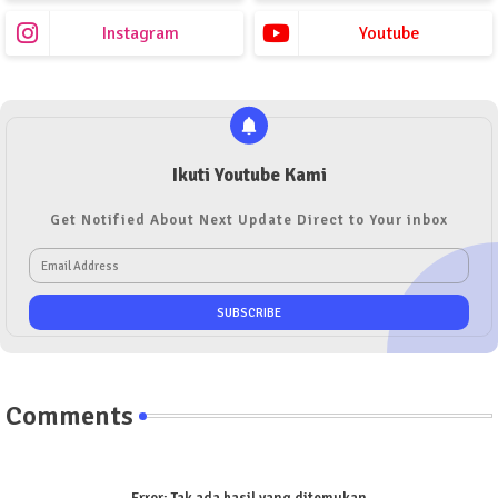
Instagram
Youtube
Ikuti Youtube Kami
Get Notified About Next Update Direct to Your inbox
Comments