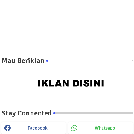
Mau Beriklan
Stay Connected
Facebook
Whatsapp