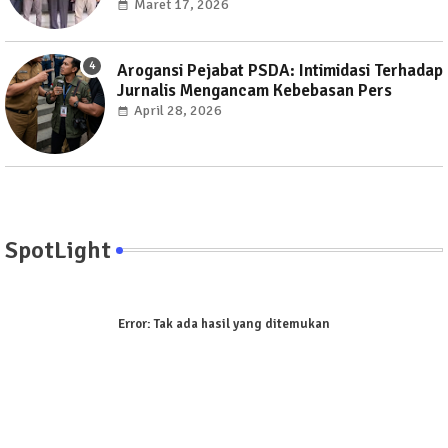
Maret 17, 2026
Arogansi Pejabat PSDA: Intimidasi Terhadap
Jurnalis Mengancam Kebebasan Pers
April 28, 2026
SpotLight
Error:
Tak ada hasil yang ditemukan