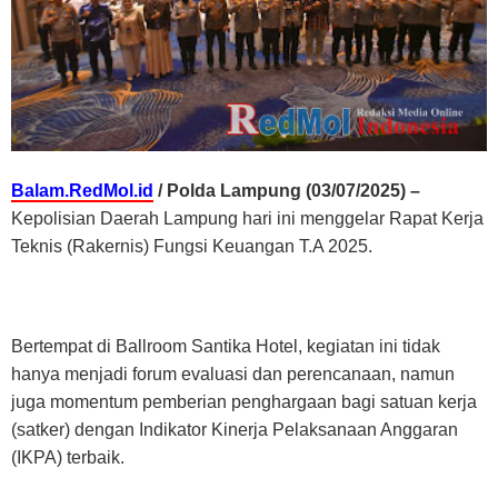
Balam.RedMol.id
/ Polda Lampung (03/07/2025) –
Kepolisian Daerah Lampung hari ini menggelar Rapat Kerja
Teknis (Rakernis) Fungsi Keuangan T.A 2025.
Bertempat di Ballroom Santika Hotel, kegiatan ini tidak
hanya menjadi forum evaluasi dan perencanaan, namun
juga momentum pemberian penghargaan bagi satuan kerja
(satker) dengan Indikator Kinerja Pelaksanaan Anggaran
(IKPA) terbaik.