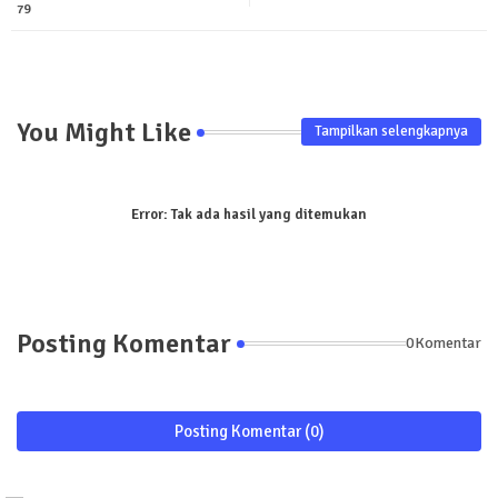
pp
79
You Might Like
Tampilkan selengkapnya
Error:
Tak ada hasil yang ditemukan
Posting Komentar
0Komentar
Posting Komentar (0)