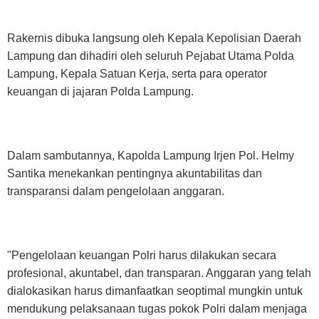
Rakernis dibuka langsung oleh Kepala Kepolisian Daerah
Lampung dan dihadiri oleh seluruh Pejabat Utama Polda
Lampung, Kepala Satuan Kerja, serta para operator
keuangan di jajaran Polda Lampung.
Dalam sambutannya, Kapolda Lampung Irjen Pol. Helmy
Santika menekankan pentingnya akuntabilitas dan
transparansi dalam pengelolaan anggaran.
"Pengelolaan keuangan Polri harus dilakukan secara
profesional, akuntabel, dan transparan. Anggaran yang telah
dialokasikan harus dimanfaatkan seoptimal mungkin untuk
mendukung pelaksanaan tugas pokok Polri dalam menjaga