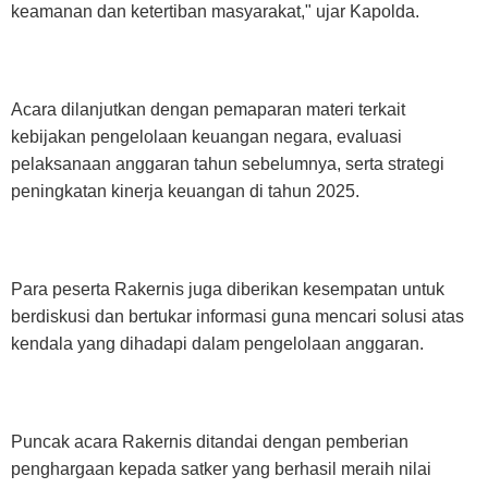
keamanan dan ketertiban masyarakat," ujar Kapolda.
Acara dilanjutkan dengan pemaparan materi terkait
kebijakan pengelolaan keuangan negara, evaluasi
pelaksanaan anggaran tahun sebelumnya, serta strategi
peningkatan kinerja keuangan di tahun 2025.
Para peserta Rakernis juga diberikan kesempatan untuk
berdiskusi dan bertukar informasi guna mencari solusi atas
kendala yang dihadapi dalam pengelolaan anggaran.
Puncak acara Rakernis ditandai dengan pemberian
penghargaan kepada satker yang berhasil meraih nilai