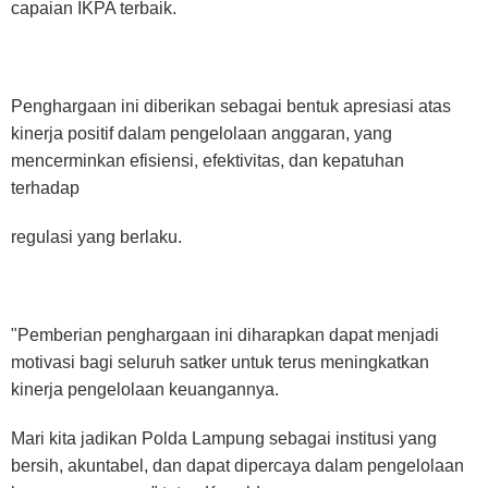
capaian IKPA terbaik.
Penghargaan ini diberikan sebagai bentuk apresiasi atas
kinerja positif dalam pengelolaan anggaran, yang
mencerminkan efisiensi, efektivitas, dan kepatuhan
terhadap
regulasi yang berlaku.
"Pemberian penghargaan ini diharapkan dapat menjadi
motivasi bagi seluruh satker untuk terus meningkatkan
kinerja pengelolaan keuangannya.
Mari kita jadikan Polda Lampung sebagai institusi yang
bersih, akuntabel, dan dapat dipercaya dalam pengelolaan