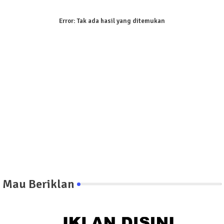
Error:
Tak ada hasil yang ditemukan
Mau Beriklan