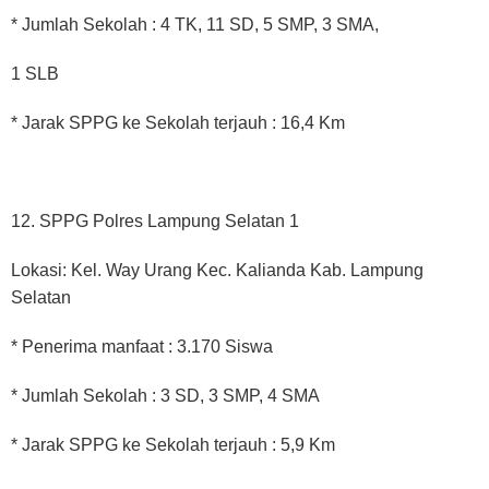
* Jumlah Sekolah : 4 TK, 11 SD, 5 SMP, 3 SMA,
1 SLB
* Jarak SPPG ke Sekolah terjauh : 16,4 Km
12. SPPG Polres Lampung Selatan 1
Lokasi: Kel. Way Urang Kec. Kalianda Kab. Lampung
Selatan
* Penerima manfaat : 3.170 Siswa
* Jumlah Sekolah : 3 SD, 3 SMP, 4 SMA
* Jarak SPPG ke Sekolah terjauh : 5,9 Km