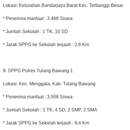
Lokasi: Kelurahan Bandarjaya Barat Kec. Terbanggi Besar
* Penerima manfaat : 3.468 Siswa
* Jumlah Sekolah : 1 TK, 10 SD
* Jarak SPPG ke Sekolah terjauh : 2,6 Km
9. SPPG Polres Tulang Bawang 1
Lokasi: Kec. Menggala, Kab. Tulang Bawang
* Penerima manfaat : 3.508 Siswa
* Jumlah Sekolah : 1 TK, 4 SD, 2 SMP, 2 SMA
* Jarak SPPG ke Sekolah terjauh : 9,4 Km