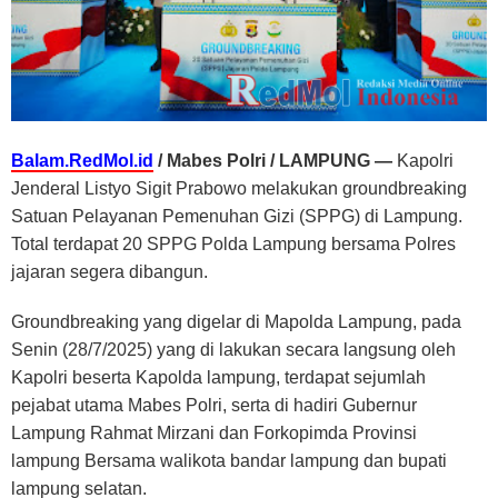
Balam.RedMol.id
/ Mabes Polri / LAMPUNG —
Kapolri
Jenderal Listyo Sigit Prabowo melakukan groundbreaking
Satuan Pelayanan Pemenuhan Gizi (SPPG) di Lampung.
Total terdapat 20 SPPG Polda Lampung bersama Polres
jajaran segera dibangun.
Groundbreaking yang digelar di Mapolda Lampung, pada
Senin (28/7/2025) yang di lakukan secara langsung oleh
Kapolri beserta Kapolda lampung, terdapat sejumlah
pejabat utama Mabes Polri, serta di hadiri Gubernur
Lampung Rahmat Mirzani dan Forkopimda Provinsi
lampung Bersama walikota bandar lampung dan bupati
lampung selatan.