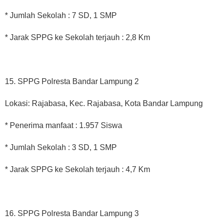
* Jumlah Sekolah : 7 SD, 1 SMP
* Jarak SPPG ke Sekolah terjauh : 2,8 Km
15. SPPG Polresta Bandar Lampung 2
Lokasi: Rajabasa, Kec. Rajabasa, Kota Bandar Lampung
* Penerima manfaat : 1.957 Siswa
* Jumlah Sekolah : 3 SD, 1 SMP
* Jarak SPPG ke Sekolah terjauh : 4,7 Km
16. SPPG Polresta Bandar Lampung 3