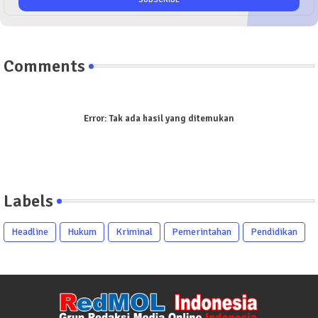
Comments
Error:
Tak ada hasil yang ditemukan
Labels
Headline
Hukum
Kriminal
Pemerintahan
Pendidikan