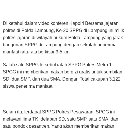
Di ketahui dalam video konferen Kapolri Bersama jajaran
polres di Polda Lampung, Ke-20 SPPG di Lampung ini milik
polres jajaran di wilayah hukum Polda Lampung yang jarak
bangunan SPPG di Lampung dengan sekolah penerima
manfaat rata-rata berkisar 3-5 km.
Salah satu SPPG tersebut ialah SPPG Polres Metro 1.
SPGG ini memberikan makan bergizi gratis untuk sembilan
SD, dua SMP, dan dua SMA. Dengan Total cakupan 3.122
siswa penerima manfaat.
Selain itu, terdapat SPPG Polres Pesawaran. SPGG ini
melayani lima TK, delapan SD, satu SMP, satu SMA, dan
satu pondok pesantren. Yang akan memberikan makan