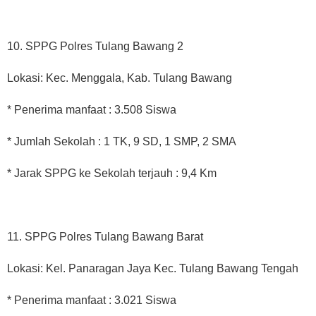
10. SPPG Polres Tulang Bawang 2
Lokasi: Kec. Menggala, Kab. Tulang Bawang
* Penerima manfaat : 3.508 Siswa
* Jumlah Sekolah : 1 TK, 9 SD, 1 SMP, 2 SMA
* Jarak SPPG ke Sekolah terjauh : 9,4 Km
11. SPPG Polres Tulang Bawang Barat
Lokasi: Kel. Panaragan Jaya Kec. Tulang Bawang Tengah
* Penerima manfaat : 3.021 Siswa