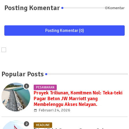
Posting Komentar
0Komentar
Posting Komentar (0)
Popular Posts
PESAWARAN
Proyek Triliunan, Komitmen Nol: Teka-teki
Pagar Beton JW Marriott yang
Membelenggu Akses Nelayan.
Februari 24, 2026
HEADLINE