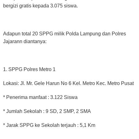
bergizi gratis kepada 3.075 siswa.
Adapun total 20 SPPG milik Polda Lampung dan Polres
Jajarann diantanya:
1. SPPG Polres Metro 1
Lokasi: Jl. Mr. Gele Harun No 6 Kel. Metro Kec. Metro Pusat
* Penerima manfaat : 3.122 Siswa
* Jumlah Sekolah : 9 SD, 2 SMP, 2 SMA
* Jarak SPPG ke Sekolah terjauh : 5,1 Km