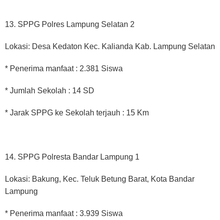
13. SPPG Polres Lampung Selatan 2
Lokasi: Desa Kedaton Kec. Kalianda Kab. Lampung Selatan
* Penerima manfaat : 2.381 Siswa
* Jumlah Sekolah : 14 SD
* Jarak SPPG ke Sekolah terjauh : 15 Km
14. SPPG Polresta Bandar Lampung 1
Lokasi: Bakung, Kec. Teluk Betung Barat, Kota Bandar
Lampung
* Penerima manfaat : 3.939 Siswa