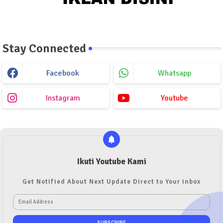
Stay Connected
Facebook
Whatsapp
Instagram
Youtube
Ikuti Youtube Kami
Get Notified About Next Update Direct to Your inbox