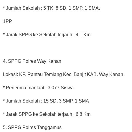
* Jumlah Sekolah : 5 TK, 8 SD, 1 SMP, 1 SMA,
1PP
* Jarak SPPG ke Sekolah terjauh : 4,1 Km
4. SPPG Polres Way Kanan
Lokasi: KP. Rantau Temiang Kec. Banjit KAB. Way Kanan
* Penerima manfaat : 3.077 Siswa
* Jumlah Sekolah : 15 SD, 3 SMP, 1 SMA
* Jarak SPPG ke Sekolah terjauh : 6,8 Km
5. SPPG Polres Tanggamus