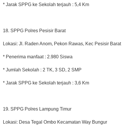
* Jarak SPPG ke Sekolah terjauh : 5,4 Km
18. SPPG Polres Pesisir Barat
Lokasi: Jl. Raden Anom, Pekon Rawas, Kec Pesisir Barat
* Penerima manfaat : 2.980 Siswa
* Jumlah Sekolah : 2 TK, 3 SD, 2 SMP
* Jarak SPPG ke Sekolah terjauh : 3,6 Km
19. SPPG Polres Lampung Timur
Lokasi: Desa Tegal Ombo Kecamatan Way Bungur