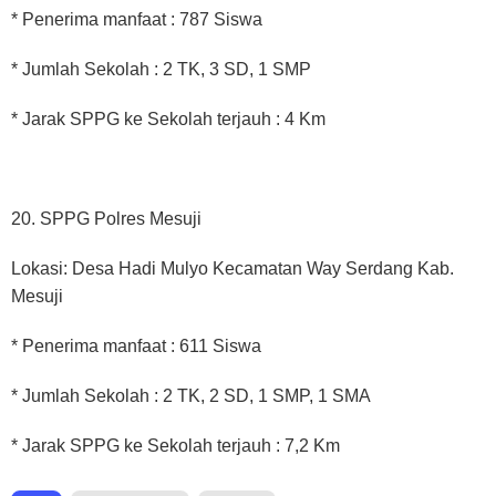
* Penerima manfaat : 787 Siswa
* Jumlah Sekolah : 2 TK, 3 SD, 1 SMP
* Jarak SPPG ke Sekolah terjauh : 4 Km
20. SPPG Polres Mesuji
Lokasi: Desa Hadi Mulyo Kecamatan Way Serdang Kab.
Mesuji
* Penerima manfaat : 611 Siswa
* Jumlah Sekolah : 2 TK, 2 SD, 1 SMP, 1 SMA
* Jarak SPPG ke Sekolah terjauh : 7,2 Km