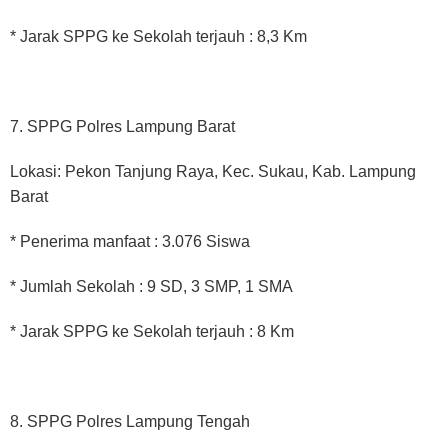
* Jarak SPPG ke Sekolah terjauh : 8,3 Km
7. SPPG Polres Lampung Barat
Lokasi: Pekon Tanjung Raya, Kec. Sukau, Kab. Lampung
Barat
* Penerima manfaat : 3.076 Siswa
* Jumlah Sekolah : 9 SD, 3 SMP, 1 SMA
* Jarak SPPG ke Sekolah terjauh : 8 Km
8. SPPG Polres Lampung Tengah