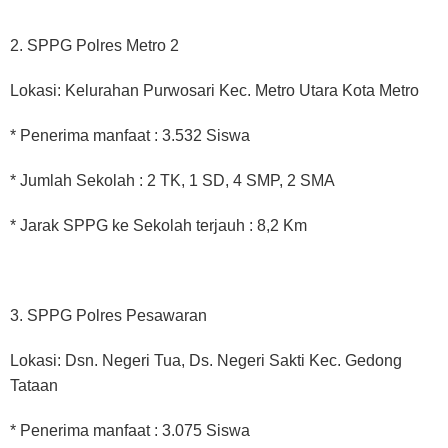
2. SPPG Polres Metro 2
Lokasi: Kelurahan Purwosari Kec. Metro Utara Kota Metro
* Penerima manfaat : 3.532 Siswa
* Jumlah Sekolah : 2 TK, 1 SD, 4 SMP, 2 SMA
* Jarak SPPG ke Sekolah terjauh : 8,2 Km
3. SPPG Polres Pesawaran
Lokasi: Dsn. Negeri Tua, Ds. Negeri Sakti Kec. Gedong
Tataan
* Penerima manfaat : 3.075 Siswa