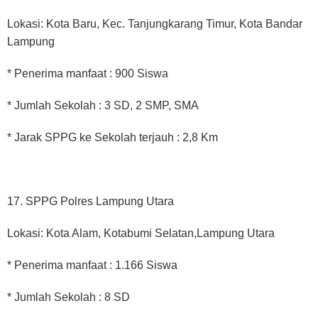
Lokasi: Kota Baru, Kec. Tanjungkarang Timur, Kota Bandar
Lampung
* Penerima manfaat : 900 Siswa
* Jumlah Sekolah : 3 SD, 2 SMP, SMA
* Jarak SPPG ke Sekolah terjauh : 2,8 Km
17. SPPG Polres Lampung Utara
Lokasi: Kota Alam, Kotabumi Selatan,Lampung Utara
* Penerima manfaat : 1.166 Siswa
* Jumlah Sekolah : 8 SD