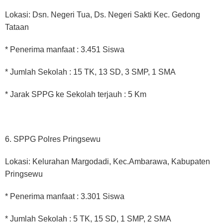
Lokasi: Dsn. Negeri Tua, Ds. Negeri Sakti Kec. Gedong
Tataan
* Penerima manfaat : 3.451 Siswa
* Jumlah Sekolah : 15 TK, 13 SD, 3 SMP, 1 SMA
* Jarak SPPG ke Sekolah terjauh : 5 Km
6. SPPG Polres Pringsewu
Lokasi: Kelurahan Margodadi, Kec.Ambarawa, Kabupaten
Pringsewu
* Penerima manfaat : 3.301 Siswa
* Jumlah Sekolah : 5 TK, 15 SD, 1 SMP, 2 SMA