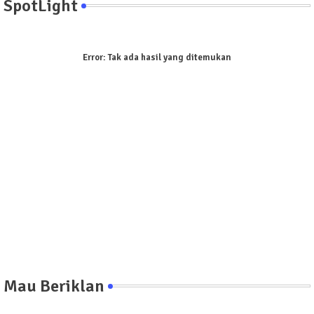
SpotLight
Error:
Tak ada hasil yang ditemukan
Mau Beriklan