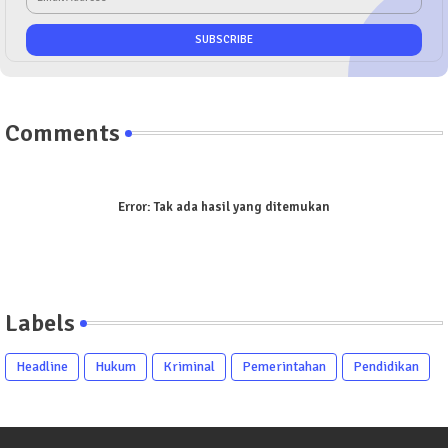
Comments
Error:
Tak ada hasil yang ditemukan
Labels
Headline
Hukum
Kriminal
Pemerintahan
Pendidikan