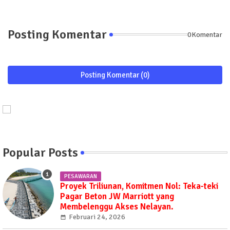
Posting Komentar
0Komentar
Posting Komentar (0)
Popular Posts
PESAWARAN
Proyek Triliunan, Komitmen Nol: Teka-teki
Pagar Beton JW Marriott yang
Membelenggu Akses Nelayan.
Februari 24, 2026