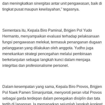
dan meningkatkan sinergitas antar unit pengawasan, baik di
tingkat pusat maupun kewilayahan," tegasnya.
Sementara itu, Kepala Biro Paminal, Brigjen Pol Yudo
Hermanto, menyampaikan evaluasi terhadap pelaksanaan
fungsi pengawasan melekat, termasuk penanganan dugaan
pelanggaran yang dilakukan oleh anggota. Yudho juga
menekankan strategi pencegahan melalui pembinaan
berkelanjutan sebagai langkah kunci dalam menjaga
integritas dan profesionalisme personel.
Dalam kesempatan yang sama, Kepala Biro Provos, Brigjen
Pol Naek Pamen Simanjuntak, menyoroti peran vital Provos
sebagai garda terdepan dalam penegakan disiplin dan tata
tertib di lapangan. Ia memaparkan sejumlah langkah konkret