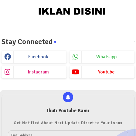
Stay Connected
Facebook
Whatsapp
Instagram
Youtube
Ikuti Youtube Kami
Get Notified About Next Update Direct to Your inbox