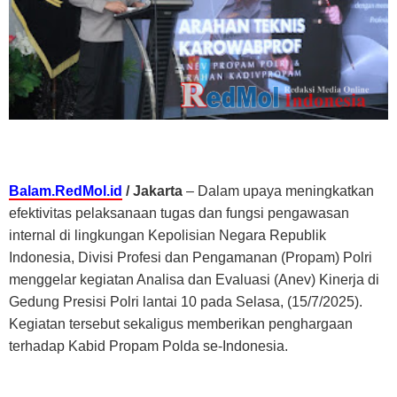
Balam.RedMol.id
/ Jakarta
– Dalam upaya meningkatkan
efektivitas pelaksanaan tugas dan fungsi pengawasan
internal di lingkungan Kepolisian Negara Republik
Indonesia, Divisi Profesi dan Pengamanan (Propam) Polri
menggelar kegiatan Analisa dan Evaluasi (Anev) Kinerja di
Gedung Presisi Polri lantai 10 pada Selasa, (15/7/2025).
Kegiatan tersebut sekaligus memberikan penghargaan
terhadap Kabid Propam Polda se-Indonesia.