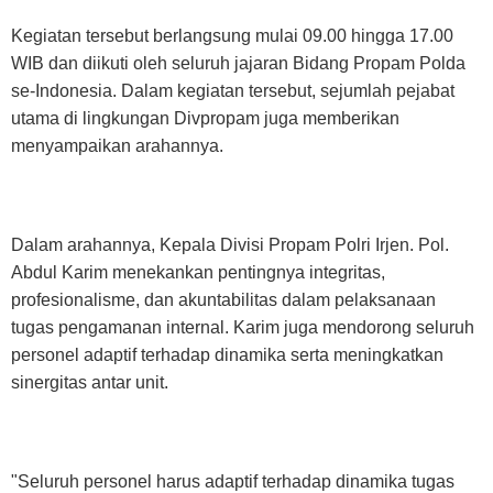
Kegiatan tersebut berlangsung mulai 09.00 hingga 17.00
WIB dan diikuti oleh seluruh jajaran Bidang Propam Polda
se-Indonesia. Dalam kegiatan tersebut, sejumlah pejabat
utama di lingkungan Divpropam juga memberikan
menyampaikan arahannya.
Dalam arahannya, Kepala Divisi Propam Polri Irjen. Pol.
Abdul Karim menekankan pentingnya integritas,
profesionalisme, dan akuntabilitas dalam pelaksanaan
tugas pengamanan internal. Karim juga mendorong seluruh
personel adaptif terhadap dinamika serta meningkatkan
sinergitas antar unit.
"Seluruh personel harus adaptif terhadap dinamika tugas