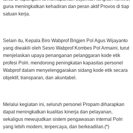
guna meningkatkan kehadiran dan peran aktif Provos di tiap
satuan kerja.
Selain itu, Kepala Biro Wabprof Brigjen Pol Agus Wijayanto
yang diwakili oleh Sesro Wabprof Kombes Pol Armaini, turut
menjelaskan upaya penanganan pelanggaran kode etik
profesi Polri. mendorong peningkatan kapasitas personel
Wabprof dalam menyelenggarakan sidang kode etik secara
objektif, transparan, dan akuntabel.
Melalui kegiatan ini, seluruh personel Propam diharapkan
dapat meningkatkan kualitas kinerja dan pelayanan,
sekaligus mewujudkan sistem pengawasan internal Polri
yang lebih modern, terpercaya, dan berkeadilan.(*)