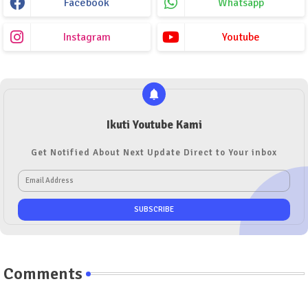
Facebook
Whatsapp
Instagram
Youtube
Ikuti Youtube Kami
Get Notified About Next Update Direct to Your inbox
Comments