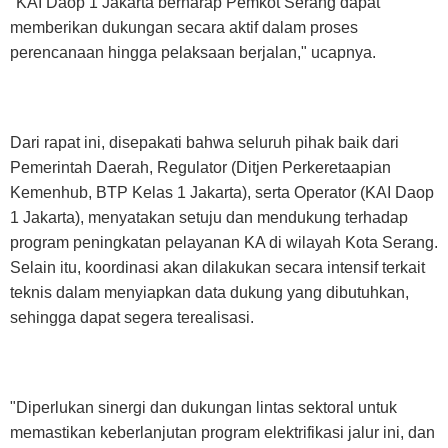
"KAI Daop 1 Jakarta berharap Pemkot Serang dapat
memberikan dukungan secara aktif dalam proses
perencanaan hingga pelaksaan berjalan," ucapnya.
Dari rapat ini, disepakati bahwa seluruh pihak baik dari
Pemerintah Daerah, Regulator (Ditjen Perkeretaapian
Kemenhub, BTP Kelas 1 Jakarta), serta Operator (KAI Daop
1 Jakarta), menyatakan setuju dan mendukung terhadap
program peningkatan pelayanan KA di wilayah Kota Serang.
Selain itu, koordinasi akan dilakukan secara intensif terkait
teknis dalam menyiapkan data dukung yang dibutuhkan,
sehingga dapat segera terealisasi.
"Diperlukan sinergi dan dukungan lintas sektoral untuk
memastikan keberlanjutan program elektrifikasi jalur ini, dan