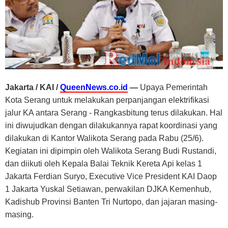
Jakarta / KAI /
QueenNews.co.id
—
Upaya Pemerintah
Kota Serang untuk melakukan perpanjangan elektrifikasi
jalur KA antara Serang - Rangkasbitung terus dilakukan. Hal
ini diwujudkan dengan dilakukannya rapat koordinasi yang
dilakukan di Kantor Walikota Serang pada Rabu (25/6).
Kegiatan ini dipimpin oleh Walikota Serang Budi Rustandi,
dan diikuti oleh Kepala Balai Teknik Kereta Api kelas 1
Jakarta Ferdian Suryo, Executive Vice President KAI Daop
1 Jakarta Yuskal Setiawan, perwakilan DJKA Kemenhub,
Kadishub Provinsi Banten Tri Nurtopo, dan jajaran masing-
masing.