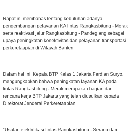
Rapat ini membahas tentang kebutuhan adanya
pengembangan pelayanan KA lintas Rangkasbitung - Merak
serta reaktivasi jalur Rangkasbitung - Pandeglang sebagai
upaya peningkatan konektivitas dan pelayanan transportasi
perkeretaapian di Wilayah Banten.
Dalam hal ini, Kepala BTP Kelas 1 Jakarta Ferdian Suryo,
mengungkapkan bahwa peningkatan layanan KA pada
lintas Rangkasbitung - Merak merupakan bagian dari
rencana kerja BTP Jakarta yang telah diusulkan kepada
Direktorat Jenderal Perkeretaapian.
"Usulan elektrifikasi lintas Rangkasbitung - Serang dari