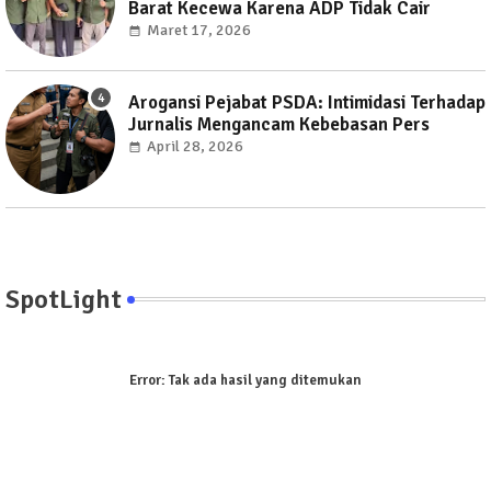
Barat Kecewa Karena ADP Tidak Cair
Maret 17, 2026
Arogansi Pejabat PSDA: Intimidasi Terhadap
Jurnalis Mengancam Kebebasan Pers
April 28, 2026
SpotLight
Error:
Tak ada hasil yang ditemukan