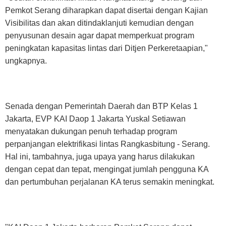
Pemkot Serang diharapkan dapat disertai dengan Kajian
Visibilitas dan akan ditindaklanjuti kemudian dengan
penyusunan desain agar dapat memperkuat program
peningkatan kapasitas lintas dari Ditjen Perkeretaapian,"
ungkapnya.
Senada dengan Pemerintah Daerah dan BTP Kelas 1
Jakarta, EVP KAI Daop 1 Jakarta Yuskal Setiawan
menyatakan dukungan penuh terhadap program
perpanjangan elektrifikasi lintas Rangkasbitung - Serang.
Hal ini, tambahnya, juga upaya yang harus dilakukan
dengan cepat dan tepat, mengingat jumlah pengguna KA
dan pertumbuhan perjalanan KA terus semakin meningkat.