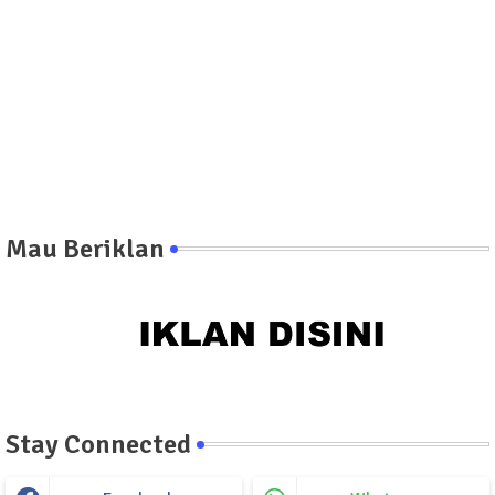
Mau Beriklan
Stay Connected