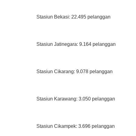
Stasiun Bekasi: 22.495 pelanggan
Stasiun Jatinegara: 9.164 pelanggan
Stasiun Cikarang: 9.078 pelanggan
Stasiun Karawang: 3.050 pelanggan
Stasiun Cikampek: 3.696 pelanggan