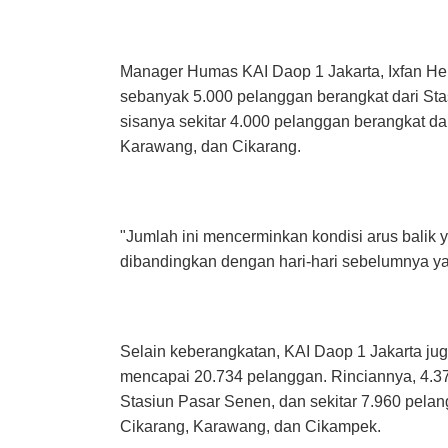
Manager Humas KAI Daop 1 Jakarta, Ixfan Hen
sebanyak 5.000 pelanggan berangkat dari Sta
sisanya sekitar 4.000 pelanggan berangkat dar
Karawang, dan Cikarang.
"Jumlah ini mencerminkan kondisi arus balik
dibandingkan dengan hari-hari sebelumnya ya
Selain keberangkatan, KAI Daop 1 Jakarta ju
mencapai 20.734 pelanggan. Rinciannya, 4.37
Stasiun Pasar Senen, dan sekitar 7.960 pelangg
Cikarang, Karawang, dan Cikampek.