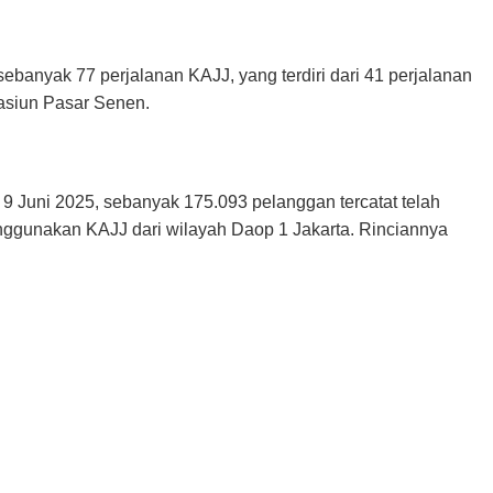
ebanyak 77 perjalanan KAJJ, yang terdiri dari 41 perjalanan
tasiun Pasar Senen.
9 Juni 2025, sebanyak 175.093 pelanggan tercatat telah
ggunakan KAJJ dari wilayah Daop 1 Jakarta. Rinciannya