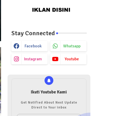
Stay Connected
Facebook
Whatsapp
Instagram
Youtube
Ikuti Youtube Kami
Get Notified About Next Update
Direct to Your inbox