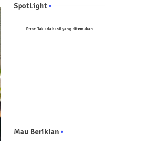
SpotLight
Error:
Tak ada hasil yang ditemukan
Mau Beriklan