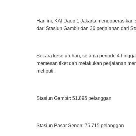
Hari ini, KAI Daop 1 Jakarta mengoperasikan s
dari Stasiun Gambir dan 36 perjalanan dari S
Secara keseluruhan, selama periode 4 hingga 
memesan tiket dan melakukan perjalanan men
meliputi:
Stasiun Gambir: 51.895 pelanggan
Stasiun Pasar Senen: 75.715 pelanggan