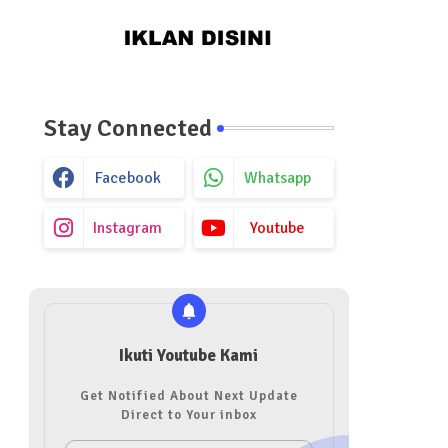
Stay Connected
Facebook
Whatsapp
Instagram
Youtube
Ikuti Youtube Kami
Get Notified About Next Update
Direct to Your inbox