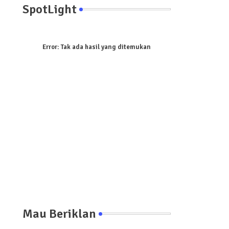
SpotLight
Error:
Tak ada hasil yang ditemukan
Mau Beriklan