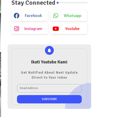
Stay Connected
Facebook
Whatsapp
Instagram
Youtube
Ikuti Youtube Kami
Get Notified About Next Update
Direct to Your inbox