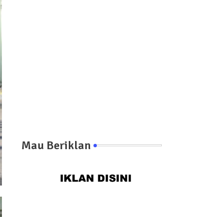
Mau Beriklan