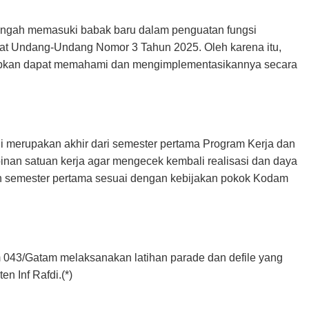
ngah memasuki babak baru dalam penguatan fungsi
at Undang-Undang Nomor 3 Tahun 2025. Oleh karena itu,
harapkan dapat memahami dan mengimplementasikannya secara
i merupakan akhir dari semester pertama Program Kerja dan
inan satuan kerja agar mengecek kembali realisasi dan daya
n semester pertama sesuai dengan kebijakan pokok Kodam
m 043/Gatam melaksanakan latihan parade dan defile yang
n Inf Rafdi.(*)