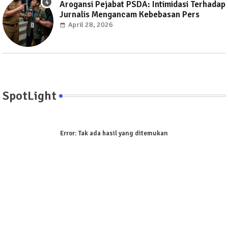
Arogansi Pejabat PSDA: Intimidasi Terhadap
Jurnalis Mengancam Kebebasan Pers
April 28, 2026
SpotLight
Error:
Tak ada hasil yang ditemukan