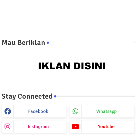
Mau Beriklan
Stay Connected
Facebook
Whatsapp
Instagram
Youtube