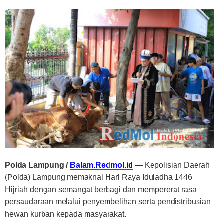
Polda Lampung /
Balam.Redmol.id
— Kepolisian Daerah
(Polda) Lampung memaknai Hari Raya Iduladha 1446
Hijriah dengan semangat berbagi dan mempererat rasa
persaudaraan melalui penyembelihan serta pendistribusian
hewan kurban kepada masyarakat.