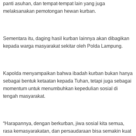
panti asuhan, dan tempat-tempat lain yang juga
melaksanakan pemotongan hewan kurban.
Sementara itu, daging hasil kurban lainnya akan dibagikan
kepada warga masyarakat sekitar oleh Polda Lampung.
Kapolda menyampaikan bahwa ibadah kurban bukan hanya
sebagai bentuk ketaatan kepada Tuhan, tetapi juga sebagai
momentum untuk menumbuhkan kepedulian sosial di
tengah masyarakat.
“Harapannya, dengan berkurban, jiwa sosial kita semua,
rasa kemasyarakatan, dan persaudaraan bisa semakin kuat