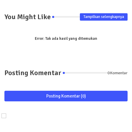
You Might Like
Tampilkan selengkapnya
Error:
Tak ada hasil yang ditemukan
Posting Komentar
0Komentar
Posting Komentar (0)