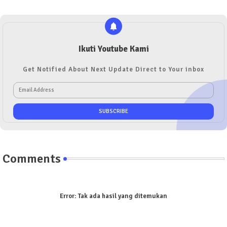
Ikuti Youtube Kami
Get Notified About Next Update Direct to Your inbox
Comments
Error:
Tak ada hasil yang ditemukan