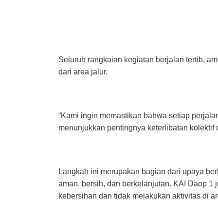
Seluruh rangkaian kegiatan berjalan tertib, 
dari area jalur.
“Kami ingin memastikan bahwa setiap perjalan
menunjukkan pentingnya keterlibatan kolektif
Langkah ini merupakan bagian dari upaya ber
aman, bersih, dan berkelanjutan. KAI Daop 
kebersihan dan tidak melakukan aktivitas di a