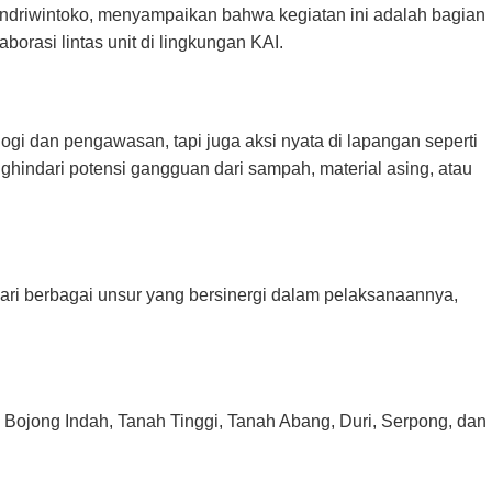
ndriwintoko, menyampaikan bahwa kegiatan ini adalah bagian
borasi lintas unit di lingkungan KAI.
ogi dan pengawasan, tapi juga aksi nyata di lapangan seperti
enghindari potensi gangguan dari sampah, material asing, atau
 dari berbagai unsur yang bersinergi dalam pelaksanaannya,
 Bojong Indah, Tanah Tinggi, Tanah Abang, Duri, Serpong, dan