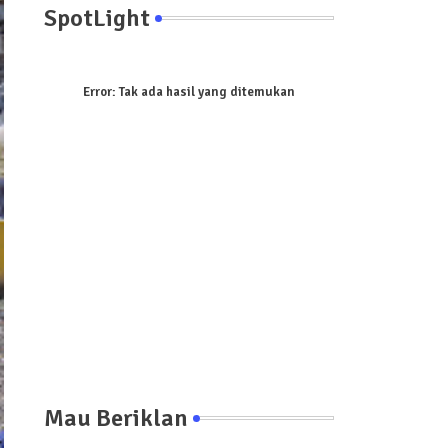
SpotLight
Error:
Tak ada hasil yang ditemukan
Mau Beriklan