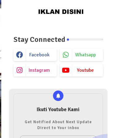
Stay Connected
Facebook
Whatsapp
Instagram
Youtube
Ikuti Youtube Kami
Get Notified About Next Update
Direct to Your inbox