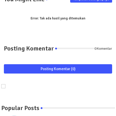
Error:
Tak ada hasil yang ditemukan
Posting Komentar
0Komentar
Posting Komentar (0)
Popular Posts