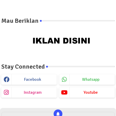
Mau Beriklan
Stay Connected
Facebook
Whatsapp
Instagram
Youtube