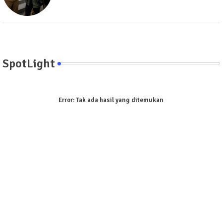
SpotLight
Error:
Tak ada hasil yang ditemukan