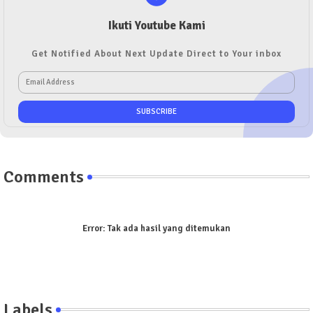
Ikuti Youtube Kami
Get Notified About Next Update Direct to Your inbox
Comments
Error:
Tak ada hasil yang ditemukan
Labels