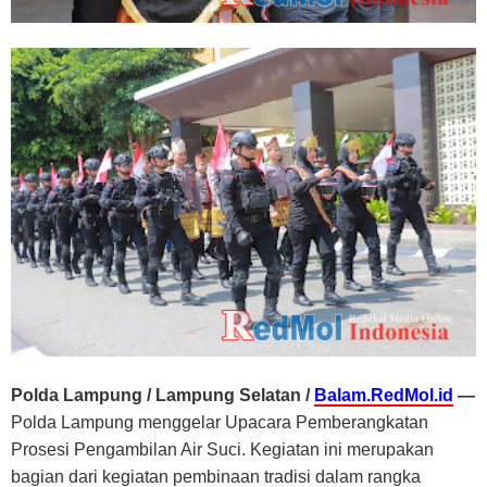
Polda Lampung / Lampung Selatan /
Balam.RedMol.id
—
Polda Lampung menggelar Upacara Pemberangkatan
Prosesi Pengambilan Air Suci. Kegiatan ini merupakan
bagian dari kegiatan pembinaan tradisi dalam rangka