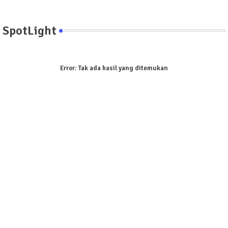
SpotLight
Error:
Tak ada hasil yang ditemukan