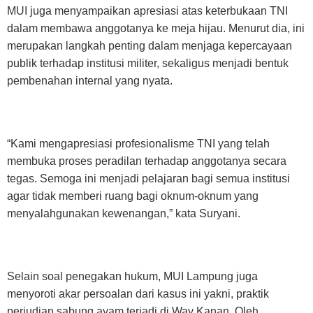
MUI juga menyampaikan apresiasi atas keterbukaan TNI
dalam membawa anggotanya ke meja hijau. Menurut dia, ini
merupakan langkah penting dalam menjaga kepercayaan
publik terhadap institusi militer, sekaligus menjadi bentuk
pembenahan internal yang nyata.
“Kami mengapresiasi profesionalisme TNI yang telah
membuka proses peradilan terhadap anggotanya secara
tegas. Semoga ini menjadi pelajaran bagi semua institusi
agar tidak memberi ruang bagi oknum-oknum yang
menyalahgunakan kewenangan,” kata Suryani.
Selain soal penegakan hukum, MUI Lampung juga
menyoroti akar persoalan dari kasus ini yakni, praktik
perjudian sabung ayam terjadi di Way Kanan. Oleh