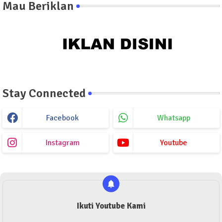
Mau Beriklan
Stay Connected
Facebook
Whatsapp
Instagram
Youtube
Ikuti Youtube Kami