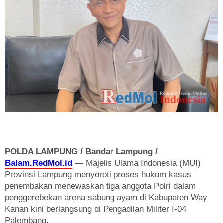
POLDA LAMPUNG / Bandar Lampung /
Balam.RedMol.id
—
Majelis Ulama Indonesia (MUI)
Provinsi Lampung menyoroti proses hukum kasus
penembakan menewaskan tiga anggota Polri dalam
penggerebekan arena sabung ayam di Kabupaten Way
Kanan kini berlangsung di Pengadilan Militer I-04
Palembang.