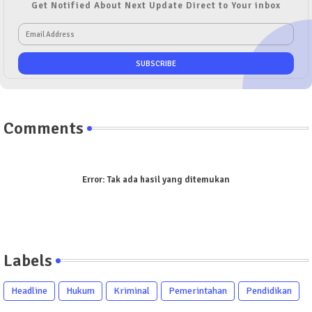
Get Notified About Next Update Direct to Your inbox
Comments
Error:
Tak ada hasil yang ditemukan
Labels
Headline
Hukum
Kriminal
Pemerintahan
Pendidikan