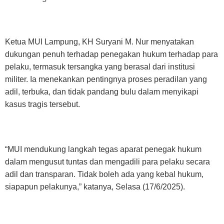
Ketua MUI Lampung, KH Suryani M. Nur menyatakan
dukungan penuh terhadap penegakan hukum terhadap para
pelaku, termasuk tersangka yang berasal dari institusi
militer. Ia menekankan pentingnya proses peradilan yang
adil, terbuka, dan tidak pandang bulu dalam menyikapi
kasus tragis tersebut.
“MUI mendukung langkah tegas aparat penegak hukum
dalam mengusut tuntas dan mengadili para pelaku secara
adil dan transparan. Tidak boleh ada yang kebal hukum,
siapapun pelakunya,” katanya, Selasa (17/6/2025).