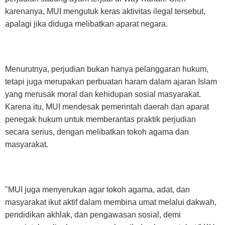
karenanya, MUI mengutuk keras aktivitas ilegal tersebut,
apalagi jika diduga melibatkan aparat negara.
Menurutnya, perjudian bukan hanya pelanggaran hukum,
tetapi juga merupakan perbuatan haram dalam ajaran Islam
yang merusak moral dan kehidupan sosial masyarakat.
Karena itu, MUI mendesak pemerintah daerah dan aparat
penegak hukum untuk memberantas praktik perjudian
secara serius, dengan melibatkan tokoh agama dan
masyarakat.
"MUI juga menyerukan agar tokoh agama, adat, dan
masyarakat ikut aktif dalam membina umat melalui dakwah,
pendidikan akhlak, dan pengawasan sosial, demi