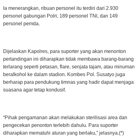
Ia menerangkan, ribuan personel itu terdiri dari 2.930
personel gabungan Polri, 189 personel TNI, dan 149
personel pemda.
Dijelaskan Kapolres, para suporter yang akan menonton
pertandingan ini diharapkan tidak membawa barang-barang
terlarang seperti petasan, flare, senjata tajam, atau minuman
beralkohol ke dalam stadion. Kombes Pol. Susatyo juga
berharap para pendukung timnas yang hadir dapat menjaga
suasana agar tetap kondusif.
“Pihak pengamanan akan melakukan sterilisasi area dan
pengecekan penonton terlebih dahulu. Para suporter
diharapkan mematuhi aturan yang berlaku,” jelasnya.(*)