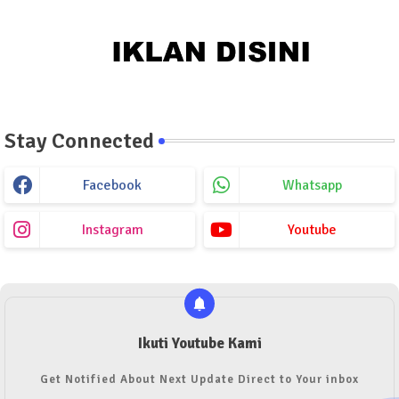
Stay Connected
Facebook
Whatsapp
Instagram
Youtube
Ikuti Youtube Kami
Get Notified About Next Update Direct to Your inbox