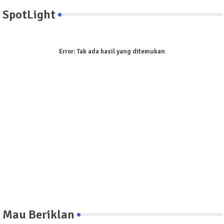
SpotLight
Error:
Tak ada hasil yang ditemukan
Mau Beriklan