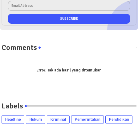
Comments
Error:
Tak ada hasil yang ditemukan
Labels
Headline
Hukum
Kriminal
Pemerintahan
Pendidikan