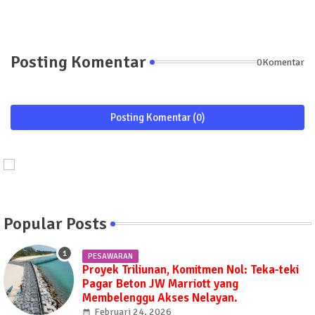
Posting Komentar
0Komentar
Posting Komentar (0)
Popular Posts
PESAWARAN
Proyek Triliunan, Komitmen Nol: Teka-teki
Pagar Beton JW Marriott yang
Membelenggu Akses Nelayan.
Februari 24, 2026