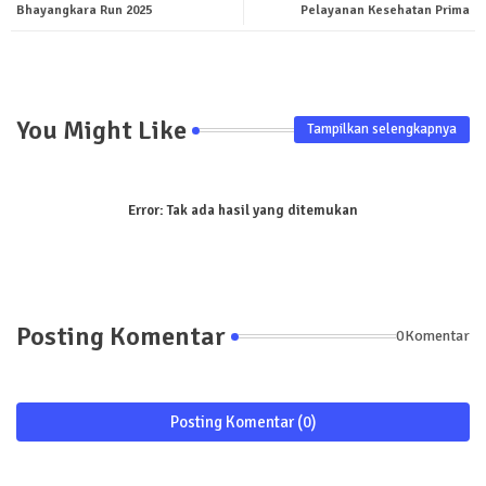
Bhayangkara Run 2025
Pelayanan Kesehatan Prima
pp
You Might Like
Tampilkan selengkapnya
Error:
Tak ada hasil yang ditemukan
Posting Komentar
0Komentar
Posting Komentar (0)