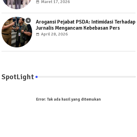
Maret 17, 2026
Arogansi Pejabat PSDA: Intimidasi Terhadap
Jurnalis Mengancam Kebebasan Pers
April 28, 2026
SpotLight
Error:
Tak ada hasil yang ditemukan