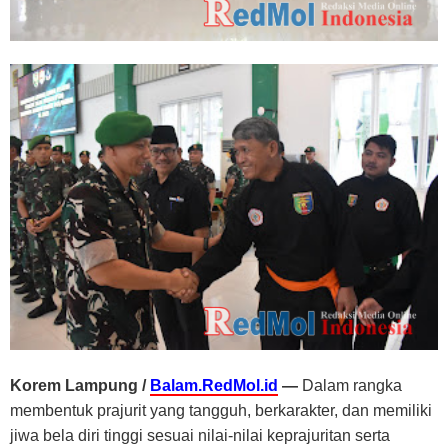
Korem Lampung /
Balam.RedMol.id
—
Dalam rangka
membentuk prajurit yang tangguh, berkarakter, dan memiliki
jiwa bela diri tinggi sesuai nilai-nilai keprajuritan serta