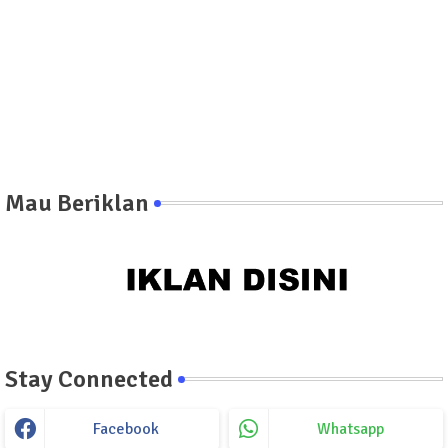
Mau Beriklan
Stay Connected
Facebook
Whatsapp