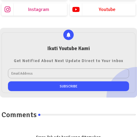
Instagram
Youtube
Ikuti Youtube Kami
Get Notified About Next Update Direct to Your inbox
Comments