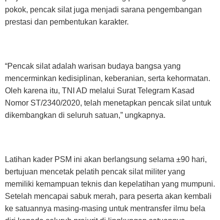
pokok, pencak silat juga menjadi sarana pengembangan
prestasi dan pembentukan karakter.
“Pencak silat adalah warisan budaya bangsa yang
mencerminkan kedisiplinan, keberanian, serta kehormatan.
Oleh karena itu, TNI AD melalui Surat Telegram Kasad
Nomor ST/2340/2020, telah menetapkan pencak silat untuk
dikembangkan di seluruh satuan,” ungkapnya.
Latihan kader PSM ini akan berlangsung selama ±90 hari,
bertujuan mencetak pelatih pencak silat militer yang
memiliki kemampuan teknis dan kepelatihan yang mumpuni.
Setelah mencapai sabuk merah, para peserta akan kembali
ke satuannya masing-masing untuk mentransfer ilmu bela