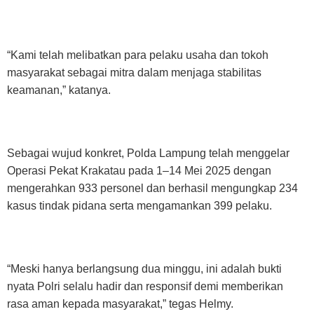
“Kami telah melibatkan para pelaku usaha dan tokoh
masyarakat sebagai mitra dalam menjaga stabilitas
keamanan,” katanya.
Sebagai wujud konkret, Polda Lampung telah menggelar
Operasi Pekat Krakatau pada 1–14 Mei 2025 dengan
mengerahkan 933 personel dan berhasil mengungkap 234
kasus tindak pidana serta mengamankan 399 pelaku.
“Meski hanya berlangsung dua minggu, ini adalah bukti
nyata Polri selalu hadir dan responsif demi memberikan
rasa aman kepada masyarakat,” tegas Helmy.