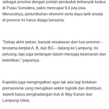
sebagai provinsi dengan jumlah penduduk terbanyak kedua
di Pulau Sumatera, yakni mencapai 9,4 juta jiwa.
Menurutnya, pertumbuhan ekonomi serta daya tarik wisata
di provinsi ini harus dijaga bersama.
“Setiap akhir pekan, banyak wisatawan dari luar provinsi –
terutama berplat A, B, dan BG – datang ke Lampung. Ini
peluang, tapi juga tantangan dalam menjaga keamanan dan
ketertiban,” paparnya.
Kapolda juga mengingatkan agar tak ada lagi tindakan
premanisme yang merugikan sektor logistik dan distribusi,
seperti kasus penghadangan truk di Way Kanan dan
Lampung Utara.