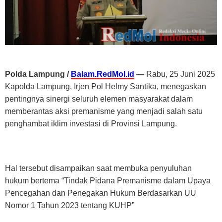
Polda Lampung /
Balam.RedMol.id
—
Rabu, 25 Juni 2025
Kapolda Lampung, Irjen Pol Helmy Santika, menegaskan
pentingnya sinergi seluruh elemen masyarakat dalam
memberantas aksi premanisme yang menjadi salah satu
penghambat iklim investasi di Provinsi Lampung.
Hal tersebut disampaikan saat membuka penyuluhan
hukum bertema “Tindak Pidana Premanisme dalam Upaya
Pencegahan dan Penegakan Hukum Berdasarkan UU
Nomor 1 Tahun 2023 tentang KUHP”