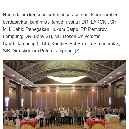
Hadir dalam kegiatan sebagai narasumber Nara sumber
berdasarkan konfirmasi terakhir yaitu : DR. LAKONI, SH,
MH, Kabid Penegakan Hukum Satpol PP Pemprov
Lampung; DR. Beny SH, MH Dosen Universitas
Bandarlampung (UBL); Kombes Pol Pahala Simanjuntak,
SIK Dirreskrimum Polda Lampung. (*)