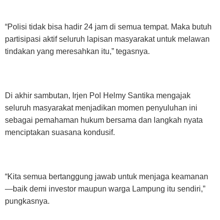
“Polisi tidak bisa hadir 24 jam di semua tempat. Maka butuh
partisipasi aktif seluruh lapisan masyarakat untuk melawan
tindakan yang meresahkan itu,” tegasnya.
Di akhir sambutan, Irjen Pol Helmy Santika mengajak
seluruh masyarakat menjadikan momen penyuluhan ini
sebagai pemahaman hukum bersama dan langkah nyata
menciptakan suasana kondusif.
“Kita semua bertanggung jawab untuk menjaga keamanan
—baik demi investor maupun warga Lampung itu sendiri,”
pungkasnya.