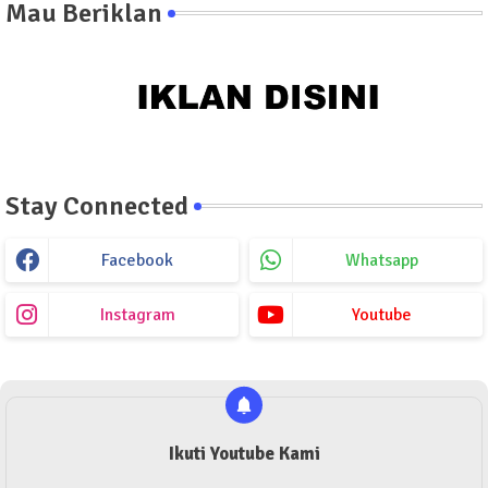
Mau Beriklan
Stay Connected
Facebook
Whatsapp
Instagram
Youtube
Ikuti Youtube Kami