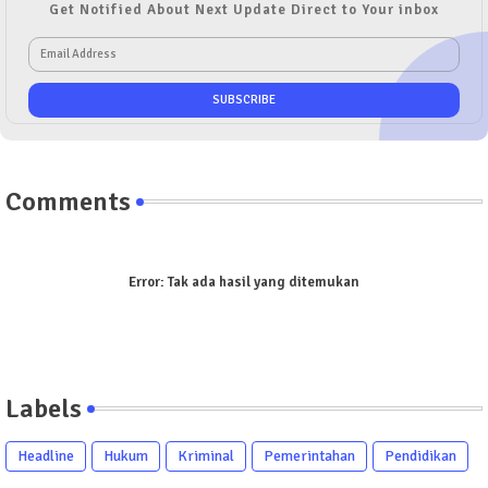
Get Notified About Next Update Direct to Your inbox
Comments
Error:
Tak ada hasil yang ditemukan
Labels
Headline
Hukum
Kriminal
Pemerintahan
Pendidikan