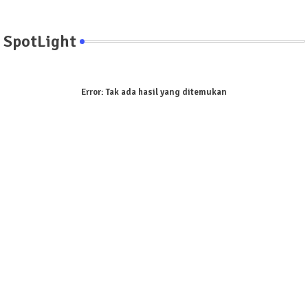
SpotLight
Error:
Tak ada hasil yang ditemukan