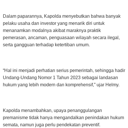
Dalam paparannya, Kapolda menyebutkan bahwa banyak
pelaku usaha dan investor yang menarik diri untuk
menanamkan modalnya akibat maraknya praktik
pemerasan, ancaman, penguasaan wilayah secara ilegal,
serta gangguan terhadap ketertiban umum.
“Hal ini menjadi perhatian serius pemerintah, sehingga hadir
Undang-Undang Nomor 1 Tahun 2023 sebagai landasan
hukum yang lebih modern dan komprehensif,” ujar Helmy.
Kapolda menambahkan, upaya penanggulangan
premanisme tidak hanya mengandalkan penindakan hukum
semata, namun juga perlu pendekatan preventif.