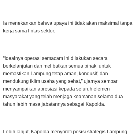
Ia menekankan bahwa upaya ini tidak akan maksimal tanpa
kerja sama lintas sektor.
“Idealnya operasi semacam ini dilakukan secara
berkelanjutan dan melibatkan semua pihak, untuk
memastikan Lampung tetap aman, kondusif, dan
mendukung iklim usaha yang sehat,” ujarnya sembari
menyampaikan apresiasi kepada seluruh elemen
masyarakat yang telah menjaga keamanan selama dua
tahun lebih masa jabatannya sebagai Kapolda.
Lebih lanjut, Kapolda menyoroti posisi strategis Lampung