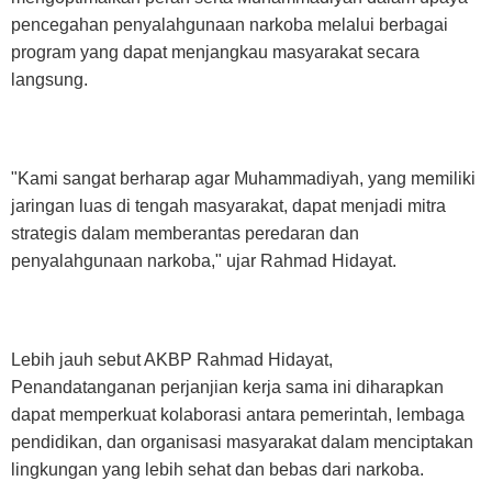
pencegahan penyalahgunaan narkoba melalui berbagai
program yang dapat menjangkau masyarakat secara
langsung.
"Kami sangat berharap agar Muhammadiyah, yang memiliki
jaringan luas di tengah masyarakat, dapat menjadi mitra
strategis dalam memberantas peredaran dan
penyalahgunaan narkoba," ujar Rahmad Hidayat.
Lebih jauh sebut AKBP Rahmad Hidayat,
Penandatanganan perjanjian kerja sama ini diharapkan
dapat memperkuat kolaborasi antara pemerintah, lembaga
pendidikan, dan organisasi masyarakat dalam menciptakan
lingkungan yang lebih sehat dan bebas dari narkoba.