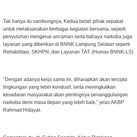
Tak hanya itu sambungnya, Kedua belah pihak sepakat
untuk melaksanakan berbagai kegiatan bersama, seperti
penyuluhan mengenai ancaman serta bahaya narkoba juga
layanan yang diberikan di BNNK Lampung Selatan seperti
Rehabilitasi, SKHPN, dan Layanan TAT. (Humas BNNK-LS)
"Dengan adanya kerja sama ini, diharapkan akan tercipta
lingkungan yang lebih kondusif, serta meningkatkan
kesadaran masyarakat akan pentingnya penanggulangan
narkoba demi masa depan yang lebih baik," jelas AKBP
Rahmad Hidayat.