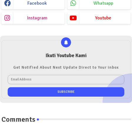
Facebook
Whatsapp
Instagram
Youtube
Ikuti Youtube Kami
Get Notified About Next Update Direct to Your inbox
Comments