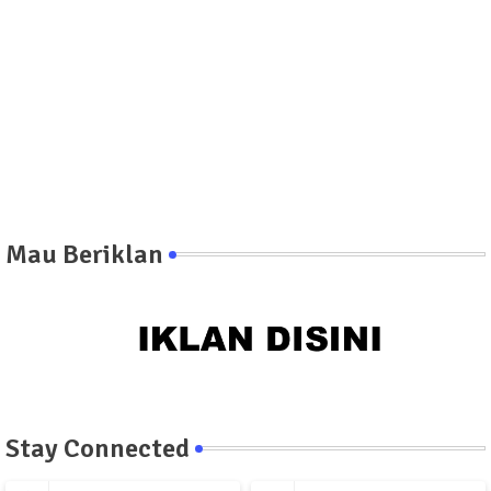
Mau Beriklan
Stay Connected