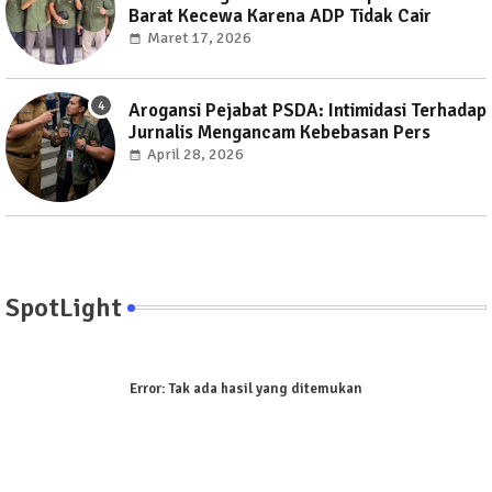
Barat Kecewa Karena ADP Tidak Cair
Maret 17, 2026
Arogansi Pejabat PSDA: Intimidasi Terhadap
Jurnalis Mengancam Kebebasan Pers
April 28, 2026
SpotLight
Error:
Tak ada hasil yang ditemukan