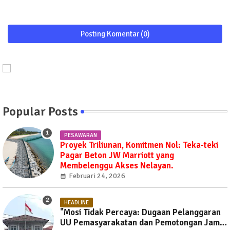
Posting Komentar (0)
Popular Posts
PESAWARAN
Proyek Triliunan, Komitmen Nol: Teka-teki
Pagar Beton JW Marriott yang
Membelenggu Akses Nelayan.
Februari 24, 2026
HEADLINE
"Mosi Tidak Percaya: Dugaan Pelanggaran
UU Pemasyarakatan dan Pemotongan Jam