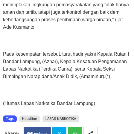
menciptakan lingkungan pemasyarakatan yang tidak hanya
aman dan tertib, tetapi juga terkontrol dengan baik demi
keberlangsungan proses pembinaan warga binaan,” ujar
Ade Kusmanto.
Pada kesempatan tersebut, turut hadir yakni Kepala Rutan I
Bandar Lampung, (Azhar), Kepala Kesatuan Pengamanan
Lapas Narkotika (Ferdika Canra), serta Kepala Seksi
Bimbingan Narapidana/Anak Didik, (Amaminur).(*)
(Humas Lapas Narkotika Bandar Lampung)
Tags
Headline
LAPAS NARKOTIKA
Facebook