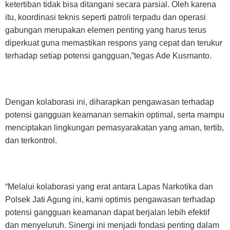
ketertiban tidak bisa ditangani secara parsial. Oleh karena
itu, koordinasi teknis seperti patroli terpadu dan operasi
gabungan merupakan elemen penting yang harus terus
diperkuat guna memastikan respons yang cepat dan terukur
terhadap setiap potensi gangguan,”tegas Ade Kusmanto.
Dengan kolaborasi ini, diharapkan pengawasan terhadap
potensi gangguan keamanan semakin optimal, serta mampu
menciptakan lingkungan pemasyarakatan yang aman, tertib,
dan terkontrol.
“Melalui kolaborasi yang erat antara Lapas Narkotika dan
Polsek Jati Agung ini, kami optimis pengawasan terhadap
potensi gangguan keamanan dapat berjalan lebih efektif
dan menyeluruh. Sinergi ini menjadi fondasi penting dalam