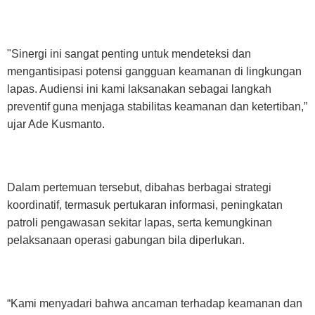
"Sinergi ini sangat penting untuk mendeteksi dan
mengantisipasi potensi gangguan keamanan di lingkungan
lapas. Audiensi ini kami laksanakan sebagai langkah
preventif guna menjaga stabilitas keamanan dan ketertiban,”
ujar Ade Kusmanto.
Dalam pertemuan tersebut, dibahas berbagai strategi
koordinatif, termasuk pertukaran informasi, peningkatan
patroli pengawasan sekitar lapas, serta kemungkinan
pelaksanaan operasi gabungan bila diperlukan.
“Kami menyadari bahwa ancaman terhadap keamanan dan