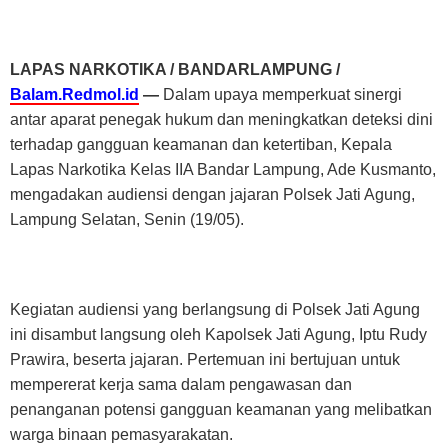
LAPAS NARKOTIKA / BANDARLAMPUNG /
Balam.Redmol.id
—
Dalam upaya memperkuat sinergi
antar aparat penegak hukum dan meningkatkan deteksi dini
terhadap gangguan keamanan dan ketertiban, Kepala
Lapas Narkotika Kelas IIA Bandar Lampung, Ade Kusmanto,
mengadakan audiensi dengan jajaran Polsek Jati Agung,
Lampung Selatan, Senin (19/05).
Kegiatan audiensi yang berlangsung di Polsek Jati Agung
ini disambut langsung oleh Kapolsek Jati Agung, Iptu Rudy
Prawira, beserta jajaran. Pertemuan ini bertujuan untuk
mempererat kerja sama dalam pengawasan dan
penanganan potensi gangguan keamanan yang melibatkan
warga binaan pemasyarakatan.