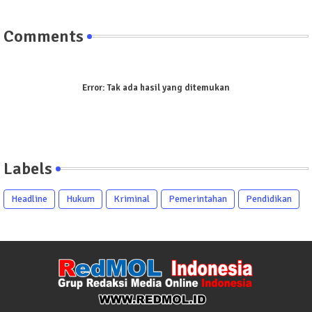
Comments
Error:
Tak ada hasil yang ditemukan
Labels
Headline
Hukum
Kriminal
Pemerintahan
Pendidikan