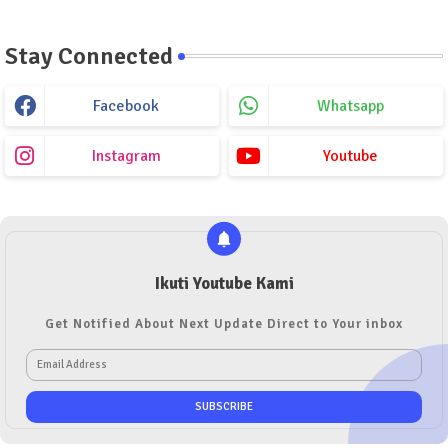
Stay Connected
Facebook
Whatsapp
Instagram
Youtube
Ikuti Youtube Kami
Get Notified About Next Update Direct to Your inbox