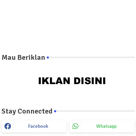
Mau Beriklan
Stay Connected
Facebook
Whatsapp