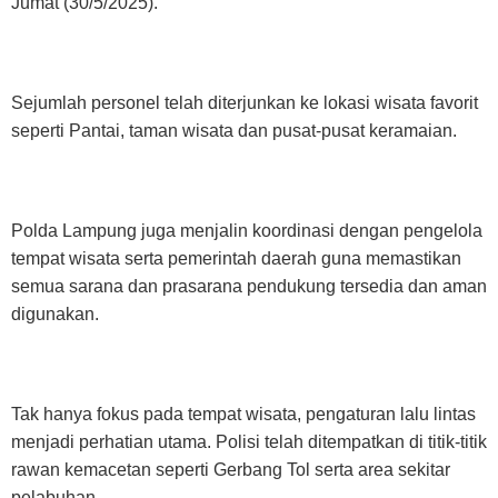
Jumat (30/5/2025).
Sejumlah personel telah diterjunkan ke lokasi wisata favorit
seperti Pantai, taman wisata dan pusat-pusat keramaian.
Polda Lampung juga menjalin koordinasi dengan pengelola
tempat wisata serta pemerintah daerah guna memastikan
semua sarana dan prasarana pendukung tersedia dan aman
digunakan.
Tak hanya fokus pada tempat wisata, pengaturan lalu lintas
menjadi perhatian utama. Polisi telah ditempatkan di titik-titik
rawan kemacetan seperti Gerbang Tol serta area sekitar
pelabuhan.