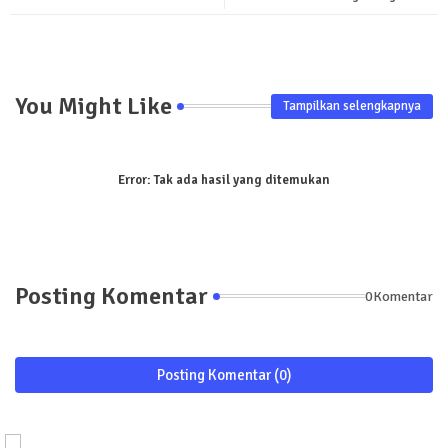
pp
You Might Like
Tampilkan selengkapnya
Error:
Tak ada hasil yang ditemukan
Posting Komentar
0Komentar
Posting Komentar (0)