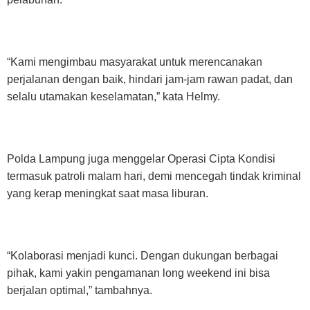
“Kami mengimbau masyarakat untuk merencanakan
perjalanan dengan baik, hindari jam-jam rawan padat, dan
selalu utamakan keselamatan,” kata Helmy.
Polda Lampung juga menggelar Operasi Cipta Kondisi
termasuk patroli malam hari, demi mencegah tindak kriminal
yang kerap meningkat saat masa liburan.
“Kolaborasi menjadi kunci. Dengan dukungan berbagai
pihak, kami yakin pengamanan long weekend ini bisa
berjalan optimal,” tambahnya.