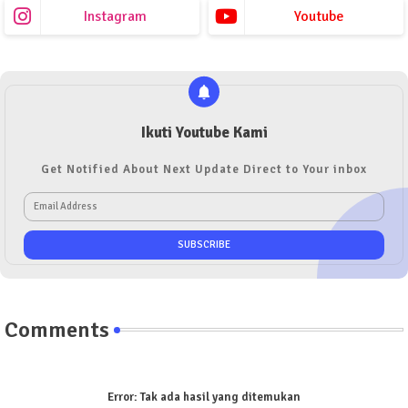
Instagram
Youtube
Ikuti Youtube Kami
Get Notified About Next Update Direct to Your inbox
Comments
Error:
Tak ada hasil yang ditemukan