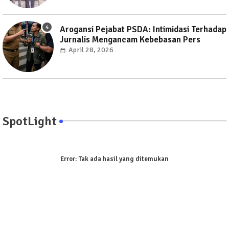
Arogansi Pejabat PSDA: Intimidasi Terhadap
Jurnalis Mengancam Kebebasan Pers
April 28, 2026
SpotLight
Error:
Tak ada hasil yang ditemukan