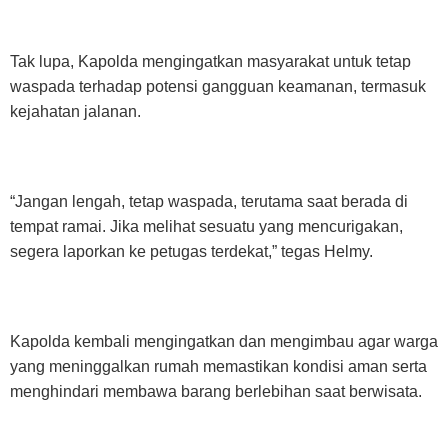
Tak lupa, Kapolda mengingatkan masyarakat untuk tetap
waspada terhadap potensi gangguan keamanan, termasuk
kejahatan jalanan.
“Jangan lengah, tetap waspada, terutama saat berada di
tempat ramai. Jika melihat sesuatu yang mencurigakan,
segera laporkan ke petugas terdekat,” tegas Helmy.
Kapolda kembali mengingatkan dan mengimbau agar warga
yang meninggalkan rumah memastikan kondisi aman serta
menghindari membawa barang berlebihan saat berwisata.