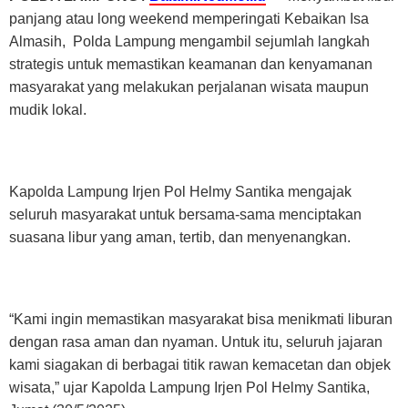
panjang atau long weekend memperingati Kebaikan Isa
Almasih, Polda Lampung mengambil sejumlah langkah
strategis untuk memastikan keamanan dan kenyamanan
masyarakat yang melakukan perjalanan wisata maupun
mudik lokal.
Kapolda Lampung Irjen Pol Helmy Santika mengajak
seluruh masyarakat untuk bersama-sama menciptakan
suasana libur yang aman, tertib, dan menyenangkan.
“Kami ingin memastikan masyarakat bisa menikmati liburan
dengan rasa aman dan nyaman. Untuk itu, seluruh jajaran
kami siagakan di berbagai titik rawan kemacetan dan objek
wisata,” ujar Kapolda Lampung Irjen Pol Helmy Santika,