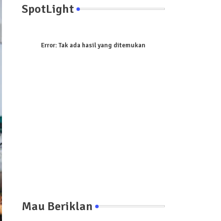
SpotLight
Error:
Tak ada hasil yang ditemukan
Mau Beriklan