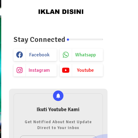
Stay Connected
Facebook
Whatsapp
Instagram
Youtube
Ikuti Youtube Kami
Get Notified About Next Update
Direct to Your inbox