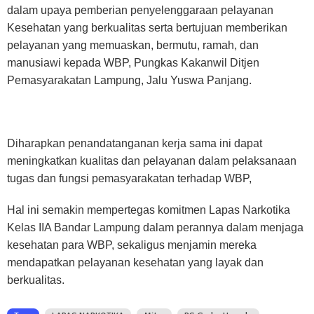
dalam upaya pemberian penyelenggaraan pelayanan
Kesehatan yang berkualitas serta bertujuan memberikan
pelayanan yang memuaskan, bermutu, ramah, dan
manusiawi kepada WBP, Pungkas Kakanwil Ditjen
Pemasyarakatan Lampung, Jalu Yuswa Panjang.
Diharapkan penandatanganan kerja sama ini dapat
meningkatkan kualitas dan pelayanan dalam pelaksanaan
tugas dan fungsi pemasyarakatan terhadap WBP,
Hal ini semakin mempertegas komitmen Lapas Narkotika
Kelas IIA Bandar Lampung dalam perannya dalam menjaga
kesehatan para WBP, sekaligus menjamin mereka
mendapatkan pelayanan kesehatan yang layak dan
berkualitas.