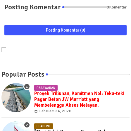
Posting Komentar
0Komentar
Posting Komentar (0)
Popular Posts
PESAWARAN
Proyek Triliunan, Komitmen Nol: Teka-teki
Pagar Beton JW Marriott yang
Membelenggu Akses Nelayan.
Februari 24, 2026
HEADLINE