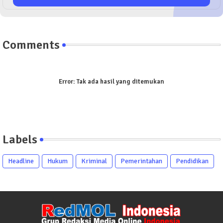
Comments
Error:
Tak ada hasil yang ditemukan
Labels
Headline
Hukum
Kriminal
Pemerintahan
Pendidikan