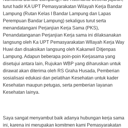
turut hadir KA UPT Pemasyarakatan Wilayah Kerja Bandar
Lampung (Rutan Kelas I Bandar Lampung dan Lapas
Perempuan Bandar Lampung) sekaligus turut serta
menandatangani Perjanjian Kerja Sama (PKS),
Penandatanganan Perjanjian Kerja sama ini dilaksanakan
langsung oleh Ka UPT Pemasyarakatan WIlayah Kerja Way
Huwi dan disaksikan langsung oleh Kakanwil Ditjenpas
Lampung. Adapun beberapa poin-poin Kerjasama yang
disetujui antara lain, Rujukan WBP yang diharuskan untuk
dirawat akan diterima oleh RS Graha Husada, Pemberian
sosialisasi edukasi dan pelatihan Kesehatan untuk kader
Kesehatan maupun petugas, serta pemberian layanan
Kesehatan lainya.
Saya sangat menyambut baik adanya hubungan kerja sama
ini, karena ini merupakan komitmen kami Pemasyarakatan