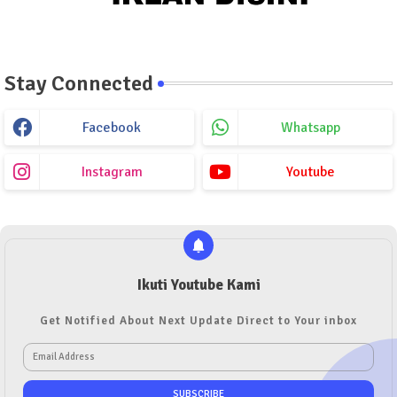
Stay Connected
Facebook
Whatsapp
Instagram
Youtube
Ikuti Youtube Kami
Get Notified About Next Update Direct to Your inbox