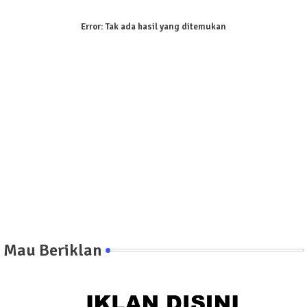
Error:
Tak ada hasil yang ditemukan
Mau Beriklan