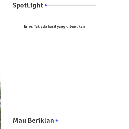
SpotLight
Error:
Tak ada hasil yang ditemukan
Mau Beriklan