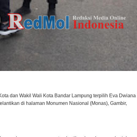
Kota dan Wakil Wali Kota Bandar Lampung terpilih Eva Dwiana
pelantikan di halaman Monumen Nasional (Monas), Gambir,