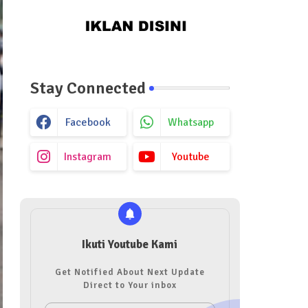
Stay Connected
Facebook
Whatsapp
Instagram
Youtube
Ikuti Youtube Kami
Get Notified About Next Update
Direct to Your inbox