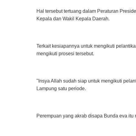
Hal tersebut tertuang dalam Peraturan Presid
Kepala dan Wakil Kepala Daerah.
Terkait kesiapannya untuk mengikuti pelantika
mengikuti prosesi tersebut.
"Insya Allah sudah siap untuk mengikuti pelan
Lampung satu periode.
Perempuan yang akrab disapa Bunda eva itu m