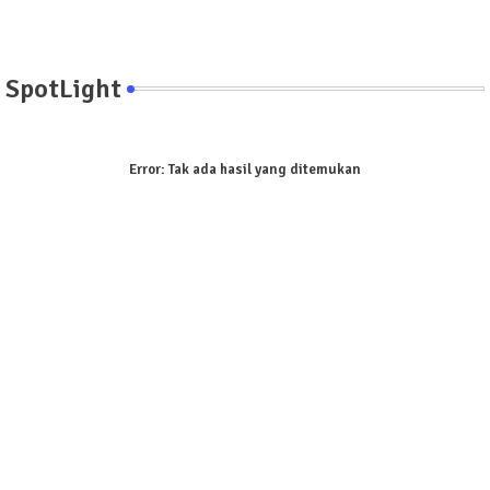
SpotLight
Error:
Tak ada hasil yang ditemukan