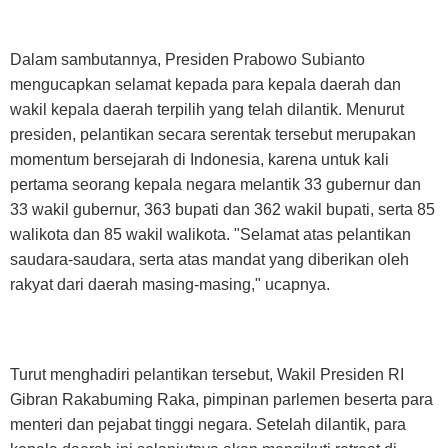
Dalam sambutannya, Presiden Prabowo Subianto
mengucapkan selamat kepada para kepala daerah dan
wakil kepala daerah terpilih yang telah dilantik. Menurut
presiden, pelantikan secara serentak tersebut merupakan
momentum bersejarah di Indonesia, karena untuk kali
pertama seorang kepala negara melantik 33 gubernur dan
33 wakil gubernur, 363 bupati dan 362 wakil bupati, serta 85
walikota dan 85 wakil walikota. "Selamat atas pelantikan
saudara-saudara, serta atas mandat yang diberikan oleh
rakyat dari daerah masing-masing," ucapnya.
Turut menghadiri pelantikan tersebut, Wakil Presiden RI
Gibran Rakabuming Raka, pimpinan parlemen beserta para
menteri dan pejabat tinggi negara. Setelah dilantik, para