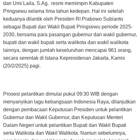
dan Umi Laila, S.Ag. resmi memimpin Kabupaten
Pringsewu selama lima tahun kedepan. Hal ini setelah
keduanya dilantik oleh Presiden RI Prabowo Subianto
sebagai Bupati dan Wakil Bupati Pringsewu periode 2025-
2030, bersama para pasangan gubernur dan wakil gubernur,
bupati dan wakil bupati serta walikota dan wakil walikota
lainnya, dengan jumlah keseluruhan mencapai 961 orang,
secara serentak di Istana Kepresidenan Jakarta, Kamis
(20/2/2025) pagi.
Prosesi pelantikan dimulai pukul 09:30 WIB dengan
menyanyikan lagu kebangsaan Indonesia Raya, dilanjutkan
dengan pembacaan Keputusan Presiden untuk pelantikan
Gubernur dan Wakil Gubernur, dan Keputusan Menteri
Dalam Negeri untuk pelantikan Bupati dan Wakil Bupati
serta Walikota dan Wakil Walikota. Namun sebelumnya,