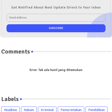
Get Notified About Next Update Direct to Your inbox
Comments
Error:
Tak ada hasil yang ditemukan
Labels
Headline
Hukum
Kriminal
Pemerintahan
Pendidikan