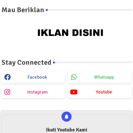
Mau Beriklan
Stay Connected
Facebook
Whatsapp
Instagram
Youtube
Ikuti Youtube Kami