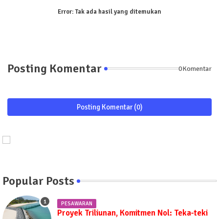
Error:
Tak ada hasil yang ditemukan
Posting Komentar
0Komentar
Posting Komentar (0)
Popular Posts
PESAWARAN
Proyek Triliunan, Komitmen Nol: Teka-teki