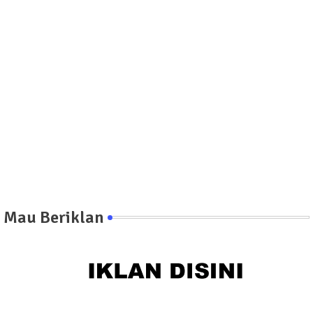
Mau Beriklan