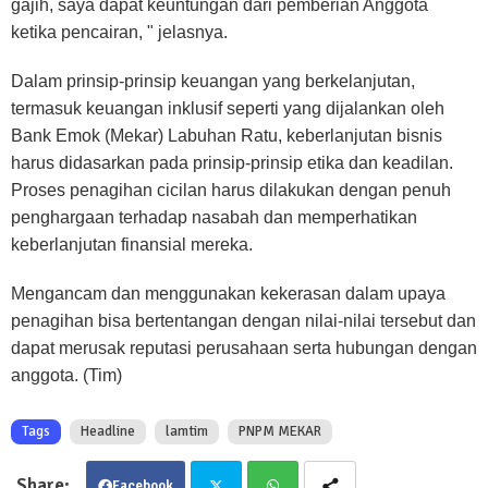
gajih, saya dapat keuntungan dari pemberian Anggota
ketika pencairan, " jelasnya.
Dalam prinsip-prinsip keuangan yang berkelanjutan,
termasuk keuangan inklusif seperti yang dijalankan oleh
Bank Emok (Mekar) Labuhan Ratu, keberlanjutan bisnis
harus didasarkan pada prinsip-prinsip etika dan keadilan.
Proses penagihan cicilan harus dilakukan dengan penuh
penghargaan terhadap nasabah dan memperhatikan
keberlanjutan finansial mereka.
Mengancam dan menggunakan kekerasan dalam upaya
penagihan bisa bertentangan dengan nilai-nilai tersebut dan
dapat merusak reputasi perusahaan serta hubungan dengan
anggota. (Tim)
Tags
Headline
lamtim
PNPM MEKAR
Facebook