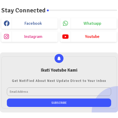
Stay Connected
Facebook
Whatsapp
Instagram
Youtube
Ikuti Youtube Kami
Get Notified About Next Update Direct to Your inbox