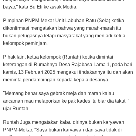
bayar," kata Bu Eli ke awak Media.
Pimpinan PNPM-Mekar Unit Labuhan Ratu (Sela) ketika
dikonfirmasi mengatakan bahwa yang marah-marah itu
bukan petugasnya tetapi masyarakat yang menjadi ketua
kelompok peminjam.
Pihak lain, ketua kelompok (Runtah) ketika dimintai
keterangan di Rumahnya Desa Rajabasa Lama 1, pada hari
kamis, 13 Februari 2025 mengakui tindakannya itu dan akan
meminta pendampingan kepada kepala desanya.
"Memang benar saya gebrak meja dan marah kalau
ancaman mau melaporkan ke pak kades itu biar dia takut, "
ujar Runtah
Runtah Juga mengatakan kalau dirinya bukan karyawan
PNPM-Mekar. "Saya bukan karyawan dan saya tidak di